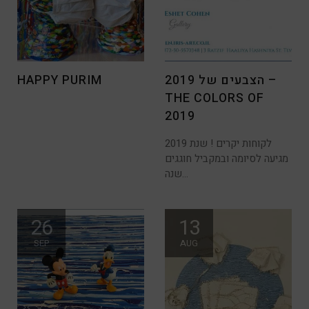
הצבעים של 2019 –
HAPPY PURIM
THE COLORS OF
2019
לקוחות יקרים ! שנת 2019
מגיעה לסיומה ובמקביל חוגגים
שנה...
26
13
SEP
AUG