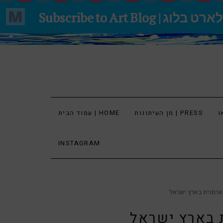
מן העיתונות | PRESS
עמוד הבית | HOME
INSTAGRAM
רמנית בארץ ישראל
 בארץ ישראל