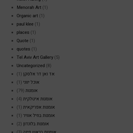
Menorah Art
(1)
Organic art
(1)
paul klee
(1)
places
(1)
Quote
(1)
quotes
(1)
Tel Aviv Art Gallery
(5)
Uncategorized
(8)
אד ואן דר אלסקן
(1)
אוכל יווני
(1)
אומנות
(79)
אומנות איטלקית
(4)
אומנות אפריקאית
(1)
אומנות בחיל אוויר
(1)
אומנות בלונדון
(2)
אומנות בראש פינה
(3)