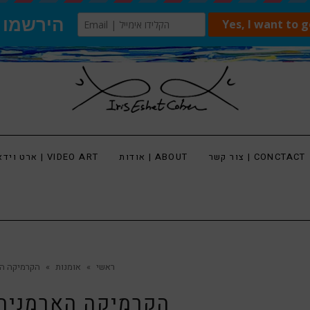
צור קשר | CONCTACT
אודות | ABOUT
ארט וידאו | VIDEO ART
ראשי
»
אומנות
»
הקרמיקה הא
הקרמיקה הארמנית