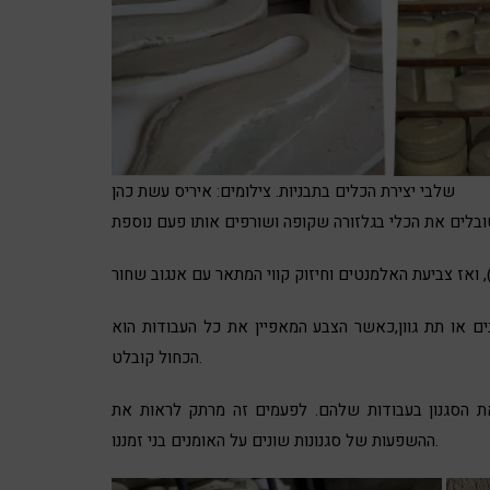
שלבי יצירת הכלים בתבניות. צילומים: איריס עשת כהן
 או תת גוון,כאשר הצבע המאפיין את כל העבודות הוא
הכחול קובלט.
את הסגנון בעבודות שלהם. לפעמים זה מרתק לראות את
ההשפעות של סגנונות שונים על האומנים בני זמננו.