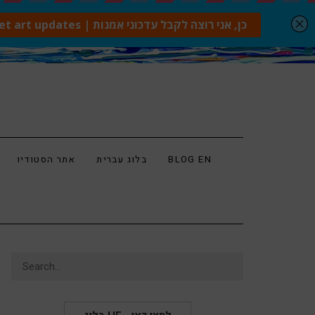
BLOG EN
בלוג עברית
אתר הסטודיו
Search
for: