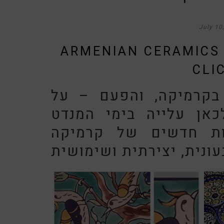
July 10
ARMENIAN CERAMICS 
CLI
בקרמיקה, והפעם – על
אן עלייה בימי המנדט
ות חדשים של קרמיקה