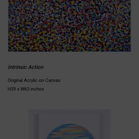
Intrinsic Action
Original Acrylic on Canvas
H39 x W63 inches