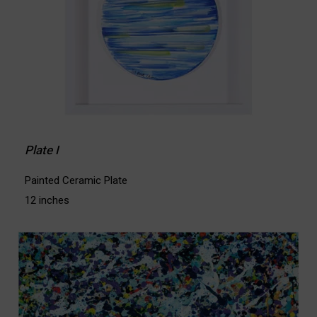
Plate I
Painted Ceramic Plate
12 inches