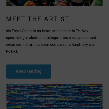
MEET THE ARTIST
Iris Eshet Cohen is an Israeli artist based in Tel Aviv
specializing in abstract paintings, bronze sculptures, and
ceramics. Iris’ art has been compared to Kandinsky and
Pollock.
i
Keep reading