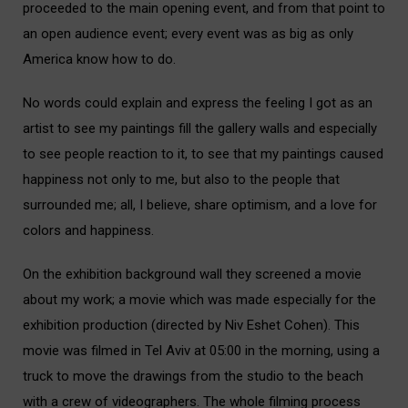
proceeded to the main opening event, and from that point to
an open audience event; every event was as big as only
America know how to do.
i
No words could explain and express the feeling I got as an
artist to see my paintings fill the gallery walls and especially
to see people reaction to it, to see that my paintings caused
happiness not only to me, but also to the people that
surrounded me; all, I believe, share optimism, and a love for
colors and happiness.
i
On the exhibition background wall they screened a movie
about my work; a movie which was made especially for the
exhibition production (directed by Niv Eshet Cohen). This
movie was filmed in Tel Aviv at 05:00 in the morning, using a
truck to move the drawings from the studio to the beach
with a crew of videographers. The whole filming process