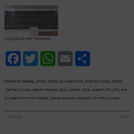
בעקבותיה In Her Footstep
Facebook
Twitter
WhatsApp
Email
Share
Posted in:
Gallery
,
,
אמנית
,
אמנות
,
איריס עשת כהן
,
אומנות ישראלית
,
אומנות
,
תערוכה במייאמי
,
סיקור תערוכות חדשות
,
סיקור תערוכה
,
בלוג לאמנות
,
ארט בלוג
תערוכת יחיד איריס עשת כהן
,
תערוכות אומנות
,
תערוכות
,
תערוכה בפלורידה
« Previous
Next »