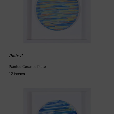
Plate II
Painted Ceramic Plate
12 inches