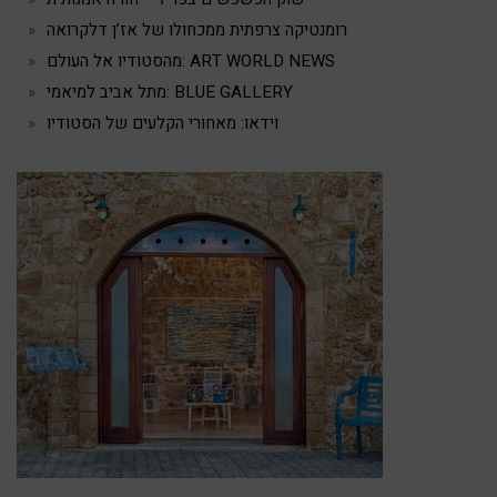
רומנטיקה צרפתית ממכחולו של אז’ן דלקרואה
מהסטודיו אל העולם: ART WORLD NEWS
מתל אביב למיאמי: BLUE GALLERY
וידאו: מאחורי הקלעים של הסטודיו