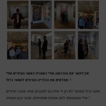
אין לתאר את ההרגשה שלי כאמנית כאשר הציורים שלי
ממלאים את הגלריה וגורמים לאושר גדול !
אושר גדול מסתבר לא רק לי אלא גם לסובבים אותי, אוהבי הציורים
שלי שהמשותף להם אנשים אופטימים, אוהבי צבע ושמחה !