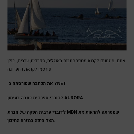
אתם מוזמנים לקרוא מספר כתבות באנגלית, ספרדית, ערבית, כולן
פורסמו לקראת התערוכה
את הכתבה שפורסמה ב YNET
לדוברי ספרדית כתבה בעיתון AURORA
.
MBN שמטרתה להראות את
לדוברי ערבית
הפקה של חברת
הצד היפה במזרח התיכון.