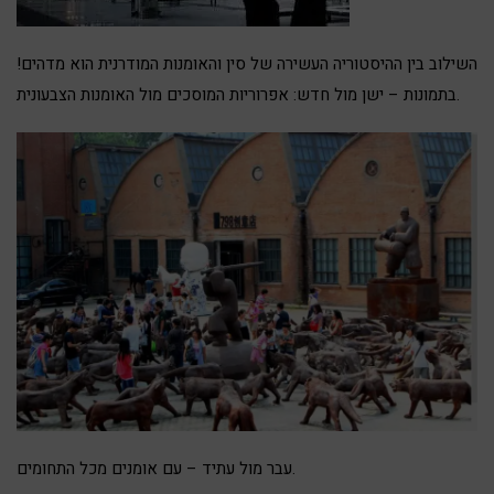
השילוב בין ההיסטוריה העשירה של סין והאומנות המודרנית הוא מדהים!
בתמונות – ישן מול חדש: אפרוריות המוסכים מול האומנות הצבעונית.
עבר מול עתיד – עם אומנים מכל התחומים.