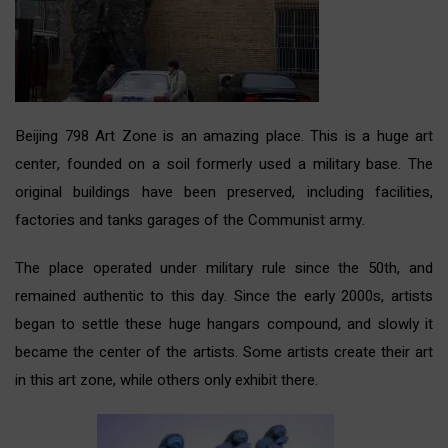
Beijing 798 Art Zone is an amazing place. This is a huge art
center, founded on a soil formerly used a military base. The
original buildings have been preserved, including facilities,
factories and tanks garages of the Communist army.
The place operated under military rule since the 50th, and
remained authentic to this day. Since the early 2000s, artists
began to settle these huge hangars compound, and slowly it
became the center of the artists. Some artists create their art
in this art zone, while others only exhibit there.