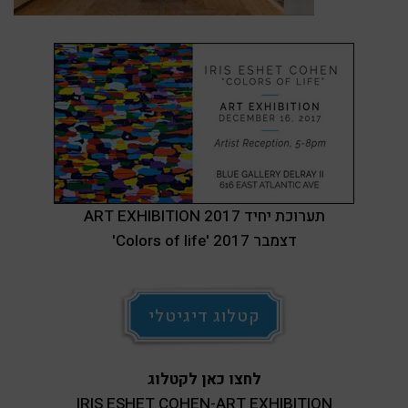
ART EXHIBITION 2017 תערוכת יחיד
'Colors of life' דצמבר 2017
קטלוג דיגיטלי
לחצו כאן לקטלוג
IRIS ESHET COHEN-ART EXHIBITION