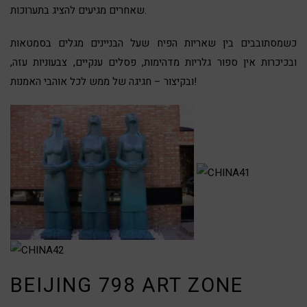
שאחרים מגיעים להציג בתערוכות.
כשמסתובבים בין שאריות הפיח שעל הבניינים מגלים בסמטאות
ובכיכרות אין ספור גלריות מדהימות, פסלים ענקיים, צבעוניות עזה,
ובקיצור – חגיגה של ממש לכל אוהבי האמנות!
BEIJING 798 ART ZONE