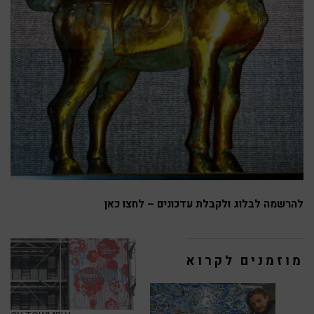
להרשמה לבלוג ולקבלת עדכונים – לחצו כאן
מוזמנים לקרוא