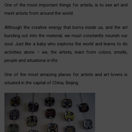
One of the most important things for artists, is to see art and
meet artists from around the world.
Although the creative energy that burns inside us, and the art
bursting out into the material, we must constantly nourish our
soul. Just like a baby who explores the world and learns to do
activities alone – we, the artists, learn from colors, smells,
people and situations in life.
One of the most amazing places for artists and art lovers is
situated in the capital of China, Beijing.