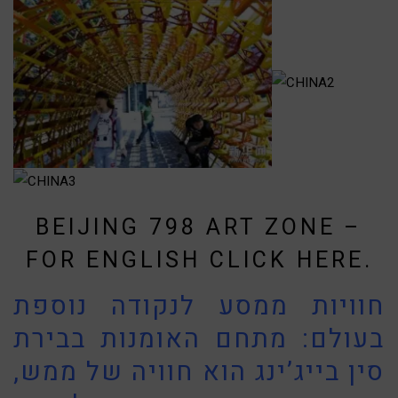
BEIJING 798 ART ZONE –
FOR ENGLISH CLICK HERE.
חוויות ממסע לנקודה נוספת
בעולם: מתחם האומנות בבירת
סין בייג’ינג הוא חוויה של ממש,