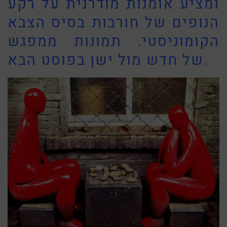
ומציע אומנות מודרנית על רקע
הנופים של חורבות בסיס הצבא
הקומוניסטי. תמונות ממפגש
של חדש מול ישן בפוסט הבא.