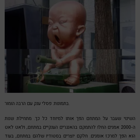
בתמונות: פסלי ענק עם הרבה הומור.
השינוי שעבר על המתחם הפך אותו למיוחד כל כך. מתחילת שנות
ה-2000 אמנים החלו להתמקם בהאנגרים הענקיים במתחם, ולאט לאט
הוא הפך למרכז אומנים. חלקם יוצרים בסטודיו שלהם במתחם, בעוד