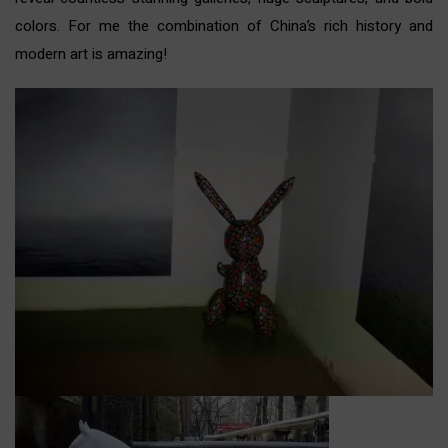
colors. For me the combination of China’s rich history and
modern art is amazing!