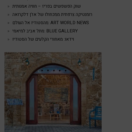
שוק הפשפשים בפריז – חוויה אמנותית
רומנטיקה צרפתית ממכחולו של אז’ן דלקרואה
מהסטודיו אל העולם: ART WORLD NEWS
מתל אביב למיאמי: BLUE GALLERY
וידאו: מאחורי הקלעים של הסטודיו