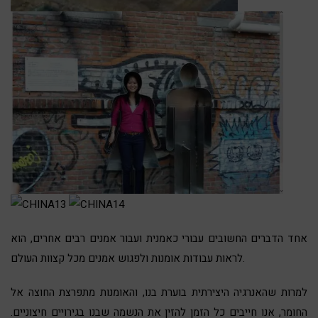
אחד הדברים החשובים עבורי כאמנית ועבור אמנים רבים אחרים, הוא
לראות עבודות אומנות ולפגוש אמנים מכל קצוות העולם.
למרות שהאנרגיה היצירתית בוערת בנו, והאומנות מתפרצת החוצה אל
החומר, אנו חייבים כל הזמן להזין את הנשמה שבנו בגירויים חיצוניים.