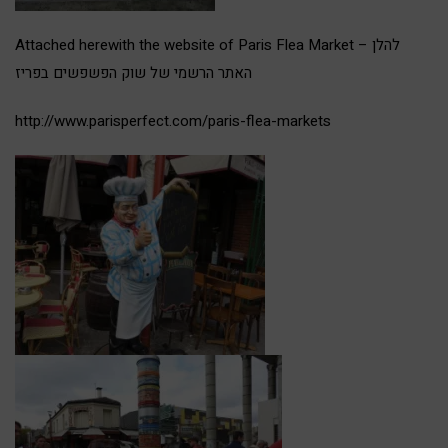
Attached herewith the website of Paris Flea Market – להלן
האתר הרשמי של שוק הפשפשים בפריז
http://www.parisperfect.com/paris-flea-markets