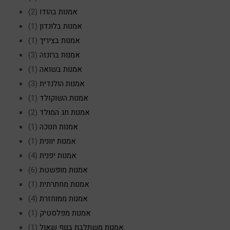
אמנות בהודו
(2)
אמנות בלונדון
(1)
אמנות בציריך
(1)
אמנות ברונזה
(3)
אמנות בשואה
(1)
אמנות הולנדית
(3)
אמנות השוקולד
(1)
אמנות חג המולד
(2)
אמנות חנוכה
(1)
אמנות יוונית
(1)
אמנות יפנית
(4)
אמנות מופשטת
(6)
אמנות מחתרתית
(1)
אמנות ממוחזרת
(4)
אמנות מפלסטיק
(1)
אמנות משתלבת בנוף שאול
(1)