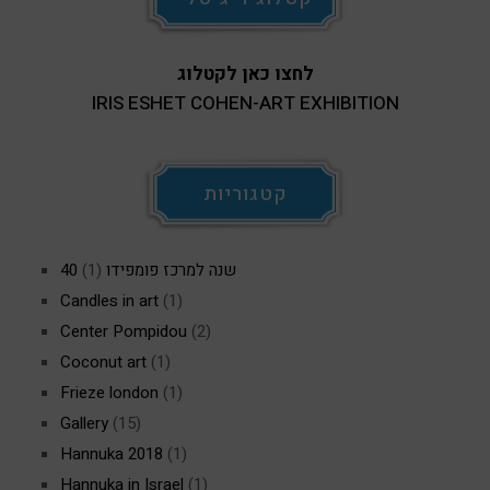
לחצו כאן לקטלוג
IRIS ESHET COHEN-ART EXHIBITION
קטגוריות
40 שנה למרכז פומפידו
(1)
Candles in art
(1)
Center Pompidou
(2)
Coconut art
(1)
Frieze london
(1)
Gallery
(15)
Hannuka 2018
(1)
Hannuka in Israel
(1)