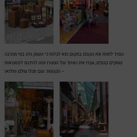
הסוד לחוות את הקסם במקום הוא לגלות כי השוק הינו בנוי מהרבה
שווקים קטנים, עברו את האזור של המטרו ונסו להיכנס לסמטאות
הקטנות. שם תגלו עולם ומלואו –