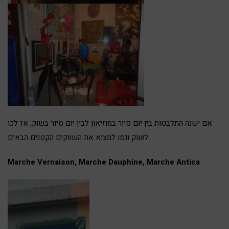
אם ישנה התלבטות בין יום סיור במוזיאון לבין יום סיור בשוק, אז לכו
לשוק ונסו למצוא את השווקים הקטנים הבאים:
Marche Vernaison, Marche Dauphine, Marche Antica