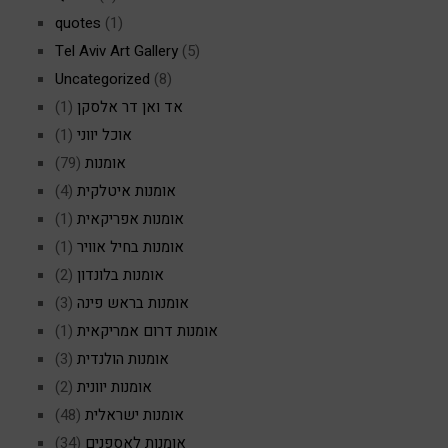
quotes
(1)
Tel Aviv Art Gallery
(5)
Uncategorized
(8)
אד ואן דר אלסקן
(1)
אוכל יווני
(1)
אומנות
(79)
אומנות איטלקית
(4)
אומנות אפריקאית
(1)
אומנות בחיל אוויר
(1)
אומנות בלונדון
(2)
אומנות בראש פינה
(3)
אומנות דרום אמריקאית
(1)
אומנות הולנדית
(3)
אומנות יוונית
(2)
אומנות ישראלית
(48)
אומנות לאספנים
(34)