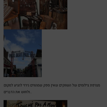
מצרפת צילומים של השווקים שאין ספק שמהווים גירוי להגיע למקום
ולחוש את הדברים…