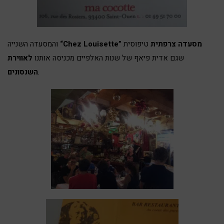
מסעדה צרפתית
טיפוסית
“Chez Louisette”
והמסעדה השנייה
שגם אדית פיאף של שנות האלפיים מכניסה אותנו
לאווירת
.
השנסונים