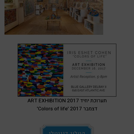
ART EXHIBITION 2017 תערוכת יחיד
'Colors of life' דצמבר 2017
קטלוג דיגיטלי