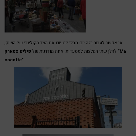
אי אפשר לעבור כזה יום מבלי לטעום את הצד הקולינרי של השוק,
להלן שתי המלצות למסעדות. אחת מודרנית של
פיליפ סטארק “Ma
cocotte”