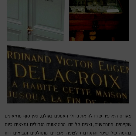
פאריס היא עיר שגידלה את גדולי האמנים בעולם, ואין סוף מוזיאונים
שקיימים, מתחדשים, וצצים כל יום. המוזיאונים הגדולים נמצאים כיום
במגמה של שינוי והתקרבות לצופה: אוצרים מתחלפים ומביאים רוח