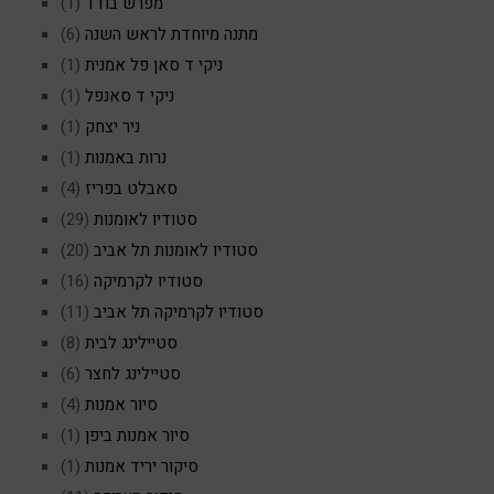
מפרש בודד
(1)
מתנה מיוחדת לראש השנה
(6)
ניקי ד סאן פל אמנית
(1)
ניקי ד סאנפל
(1)
ניר יצחק
(1)
נרות באמנות
(1)
סאבלט בפריז
(4)
סטודיו לאומנות
(29)
סטודיו לאומנות תל אביב
(20)
סטודיו לקרמיקה
(16)
סטודיו לקרמיקה תל אביב
(11)
סטיילינג לבית
(8)
סטיילינג לחצר
(6)
סיור אמנות
(4)
סיור אמנות ביפן
(1)
סיקור יריד אמנות
(1)