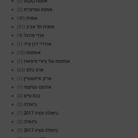
אמנות קוקוס
(2)
אמנות שוויצרית
(2)
אמנית
(40)
אמנית תל אביב
(31)
אנדי וורהול
(4)
אנדריי דרן צייר
(1)
אספנות
(10)
אספנות של ציורי פיסארו
(1)
ארט בלוג
(63)
אריק איינשטיין
(1)
ארנסט המינגווי
(1)
בבת עיינו
(2)
ביאנלה
(2)
ביאנלה ונציה 2017
(1)
בינאלה
(2)
בינאלה ונציה 2017
(2)