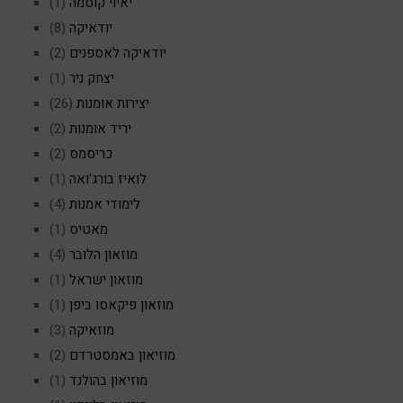
יאיוי קוסמה
(1)
יודאיקה
(8)
יודאיקה לאספנים
(2)
יצחק ניר
(1)
יצירות אומנות
(26)
יריד אומנות
(2)
כריסמס
(2)
לואיז בורג'ואה
(1)
לימודי אמנות
(4)
מאטיס
(1)
מוזאון הלובר
(4)
מוזאון ישראל
(1)
מוזאון פיקאסו ביפן
(1)
מוזאיקה
(3)
מוזיאון באמסטרדם
(2)
מוזיאון בהולנד
(1)