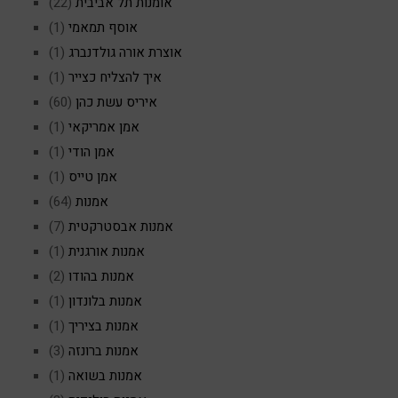
אומנות תל אביבית
(22)
אוסף תמאמי
(1)
אוצרת אורה גולדנברג
(1)
איך להצליח כצייר
(1)
איריס עשת כהן
(60)
אמן אמריקאי
(1)
אמן הודי
(1)
אמן טייס
(1)
אמנות
(64)
אמנות אבסטרקטית
(7)
אמנות אורגנית
(1)
אמנות בהודו
(2)
אמנות בלונדון
(1)
אמנות בציריך
(1)
אמנות ברונזה
(3)
אמנות בשואה
(1)