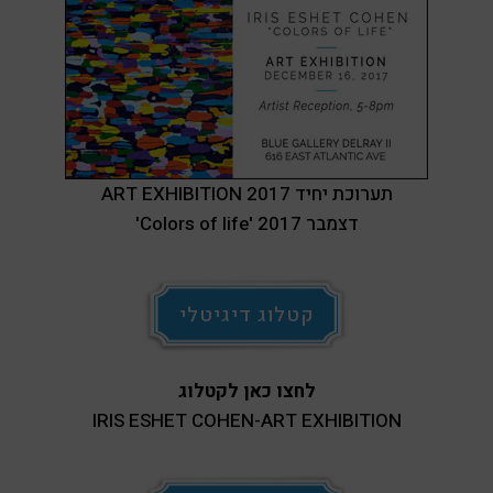
ART EXHIBITION 2017 תערוכת יחיד
'Colors of life' דצמבר 2017
קטלוג דיגיטלי
לחצו כאן לקטלוג
IRIS ESHET COHEN-ART EXHIBITION