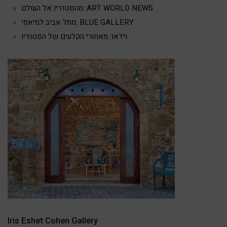
מהסטודיו אל העולם: ART WORLD NEWS
מתל אביב למיאמי: BLUE GALLERY
וידאו: מאחורי הקלעים של הסטודיו
Iris Eshet Cohen Gallery