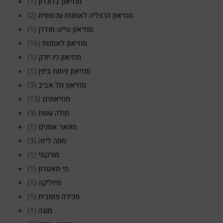
מוזיאון בלונדון
(1)
מוזיאון הרצליה לאמנות עכשווית
(2)
מוזיאון טייט מודרן
(1)
מוזיאון לאמנות
(16)
מוזיאון ניו יורק
(1)
מוזיאון פתוח ביפן
(1)
מוזיאון תל אביב
(3)
מוזיאונים
(15)
מולה עשת
(3)
מונאר אמנים
(1)
מונה ליזה
(3)
מורקמי
(1)
מי תאטרון
(1)
מיוליקה
(1)
מכירה פומבית
(1)
מנגה
(1)