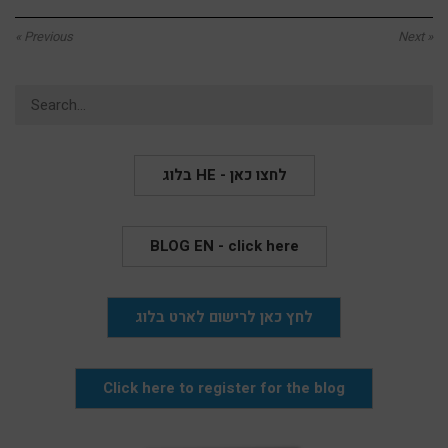
« Previous
Next »
Search
for:
בלוג HE - לחצו כאן
BLOG EN - click here
לחץ כאן לרישום לארט בלוג
Click here to register for the blog