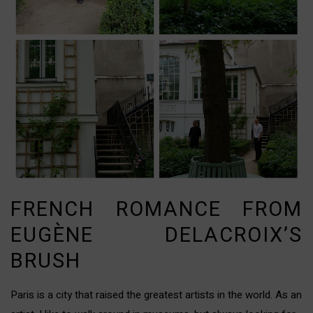
FRENCH ROMANCE FROM
EUGÈNE DELACROIX’S
BRUSH
Paris is a city that raised the greatest artists in the world. As an