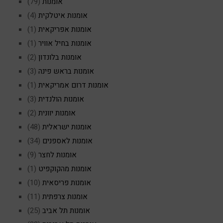
אומנות
(79)
אומנות איטלקית
(4)
אומנות אפריקאית
(1)
אומנות בחיל אוויר
(1)
אומנות בלונדון
(2)
אומנות בראש פינה
(3)
אומנות דרום אמריקאית
(1)
אומנות הולנדית
(3)
אומנות יוונית
(2)
אומנות ישראלית
(48)
אומנות לאספנים
(34)
אומנות לחצר
(9)
אומנות מהקוקפיט
(1)
אומנות פריסאית
(10)
אומנות צרפתית
(11)
אומנות תל אביב
(25)