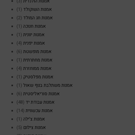
אמנות הולנדית
(3)
אמנות השוקולד
(1)
אמנות חג המולד
(2)
אמנות חנוכה
(1)
אמנות יוונית
(1)
אמנות יפנית
(4)
אמנות מופשטת
(6)
אמנות מחתרתית
(1)
אמנות ממוחזרת
(4)
אמנות מפלסטיק
(1)
אמנות משתלבת בנוף שאול
(1)
אמנות סוריאליסטית
(6)
אמנות עבודת יד
(48)
אמנות עכשווית
(14)
אמנות צ'ילה
(1)
אמנות צילום
(5)