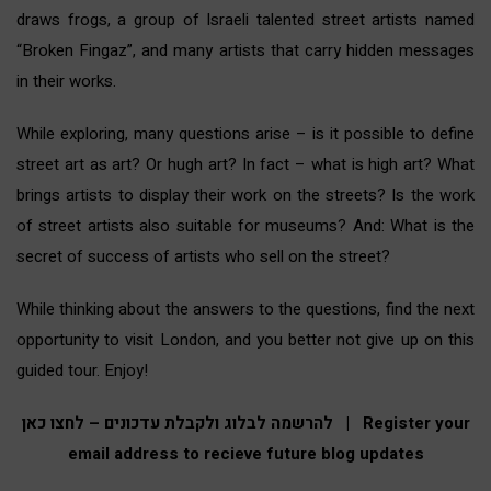
draws frogs, a group of Israeli talented street artists named
“Broken Fingaz”, and many artists that carry hidden messages
in their works.
While exploring, many questions arise – is it possible to define
street art as art? Or hugh art? In fact – what is high art? What
brings artists to display their work on the streets? Is the work
of street artists also suitable for museums? And: What is the
secret of success of artists who sell on the street?
While thinking about the answers to the questions, find the next
opportunity to visit London, and you better not give up on this
guided tour. Enjoy!
להרשמה לבל
וג ולקבלת עדכונים – לחצו כאן | Register your
email address to recieve future blog updates