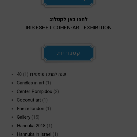
לחצו כאן לקטלוג
IRIS ESHET COHEN-ART EXHIBITION
קטגוריות
40 שנה למרכז פומפידו
(1)
Candles in art
(1)
Center Pompidou
(2)
Coconut art
(1)
Frieze london
(1)
Gallery
(15)
Hannuka 2018
(1)
Hannuka in Israel
(1)