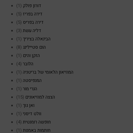
דורון פולק
(1)
דירה בפריז
(5)
דירה בפריס
(5)
דליה עשת
(3)
הבינאלה בציריך
(1)
הום סטיילינג
(8)
הזקן והים
(1)
הלובר
(4)
המוזיאון הלאומי של בריטניה
(1)
המנפיסטה
(1)
הנרי מור
(1)
הצצה למוזיאונים
(15)
ואן גוך
(1)
וולט דיסני
(1)
חופשה רומנטית
(4)
חותמות באמנות
(1)