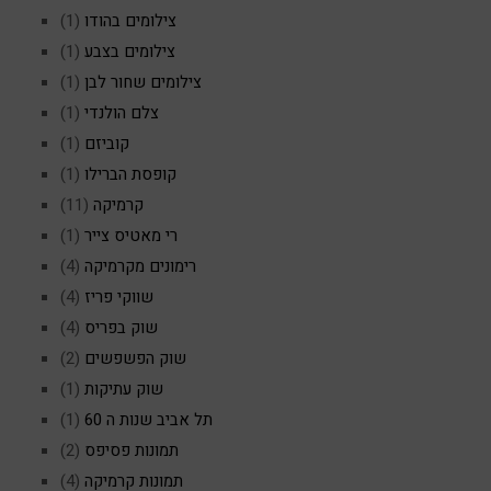
צילומים בהודו
(1)
צילומים בצבע
(1)
צילומים שחור לבן
(1)
צלם הולנדי
(1)
קוביזם
(1)
קופסת הברילו
(1)
קרמיקה
(11)
רי מאטיס צייר
(1)
רימונים מקרמיקה
(4)
שווקי פריז
(4)
שוק בפריס
(4)
שוק הפשפשים
(2)
שוק עתיקות
(1)
תל אביב שנות ה 60
(1)
תמונות פסיפס
(2)
תמונות קרמיקה
(4)