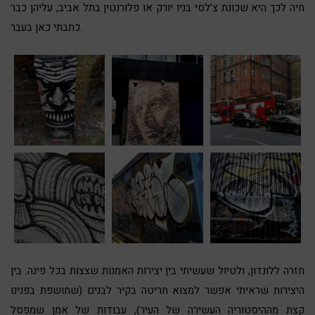
חיה לכך היא
שכונת צ’לסי בניו יורק
או
פלורנטין בתל אביב
, עליהן כבר
כתבתי כאן בעבר.
חזרה ללונדון, ולטיול שעשיתי בין יצירות האמנות שצצות בכל פינה. בין
היצירות שראיתי אפשר למצוא חריטה בקיר לבנים (שחושפת בפנינו
קצת מההיסטוריה העשירה של העיר), עבודות של אמן שמפסל