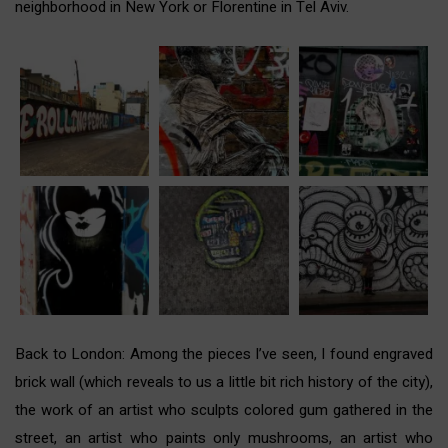
neighborhood in New York
or
Florentine in Tel Aviv
.
Back to London: Among the pieces I’ve seen, I found engraved
brick wall (which reveals to us a little bit rich history of the city),
the work of an artist who sculpts colored gum gathered in the
street, an artist who paints only mushrooms, an artist who