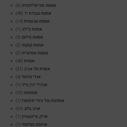
אמנות סוריאליסטית
(6)
אמנות עבודת יד
(48)
אמנות עכשווית
(14)
אמנות צ'ילה
(1)
אמנות צילום
(5)
אמנות קוקוס
(2)
אמנות שוויצרית
(2)
אמנית
(40)
אמנית תל אביב
(31)
אנדי וורהול
(4)
אנדריי דרן צייר
(1)
אספנות
(10)
אספנות של ציורי פיסארו
(1)
ארט בלוג
(63)
אריק איינשטיין
(1)
ארנסט המינגווי
(1)