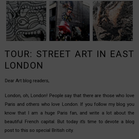
TOUR: STREET ART IN EAST
LONDON
Dear Art blog readers,
London, oh, London! People say that there are those who love
Paris and others who love London. If you follow my blog you
know that I am a huge Paris fan, and write a lot about the
beautiful French capital. But today it’s time to devote a blog
post to this so special British city.