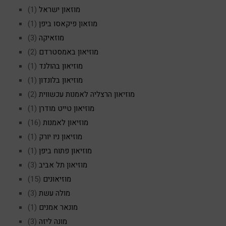
מוזאון ישראל
(1)
מוזאון פיקאסו ביפן
(1)
מוזאיקה
(3)
מוזיאון באמסטרדם
(2)
מוזיאון בהולנד
(1)
מוזיאון בלונדון
(1)
מוזיאון הרצליה לאמנות עכשווית
(2)
מוזיאון טייט מודרן
(1)
מוזיאון לאמנות
(16)
מוזיאון ניו יורק
(1)
מוזיאון פתוח ביפן
(1)
מוזיאון תל אביב
(3)
מוזיאונים
(15)
מולה עשת
(3)
מונאר אמנים
(1)
מונה ליזה
(3)