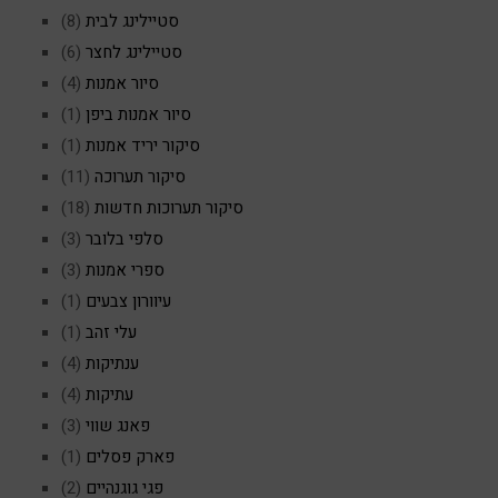
סטיילינג לבית
(8)
סטיילינג לחצר
(6)
סיור אמנות
(4)
סיור אמנות ביפן
(1)
סיקור יריד אמנות
(1)
סיקור תערוכה
(11)
סיקור תערוכות חדשות
(18)
סלפי בלובר
(3)
ספרי אמנות
(3)
עיוורון צבעים
(1)
עלי זהב
(1)
ענתיקות
(4)
עתיקות
(4)
פאנג שווי
(3)
פארק פסלים
(1)
פגי גוגנהיים
(2)