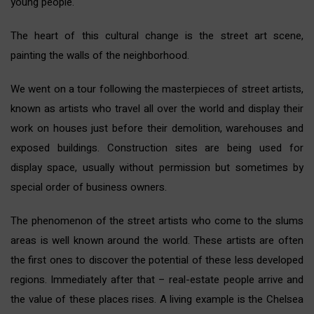
young people.
The heart of this cultural change is the street art scene,
painting the walls of the neighborhood.
We went on a tour following the masterpieces of street artists,
known as artists who travel all over the world and display their
work on houses just before their demolition, warehouses and
exposed buildings. Construction sites are being used for
display space, usually without permission but sometimes by
special order of business owners.
The phenomenon of the street artists who come to the slums
areas is well known around the world. These artists are often
the first ones to discover the potential of these less developed
regions. Immediately after that – real-estate people arrive and
the value of these places rises. A living example is the
Chelsea