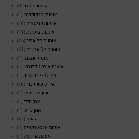
אומנות לחצר
(9)
אומנות מהקוקפיט
(1)
אומנות פריסאית
(10)
אומנות צרפתית
(11)
אומנות תל אביב
(25)
אומנות תל אביבית
(22)
אוסף תמאמי
(1)
אוצרת אורה גולדנברג
(1)
איך להצליח כצייר
(1)
איריס עשת כהן
(60)
אמן אמריקאי
(1)
אמן הודי
(1)
אמן טייס
(1)
אמנות
(64)
אמנות אבסטרקטית
(7)
אמנות אורגנית
(1)