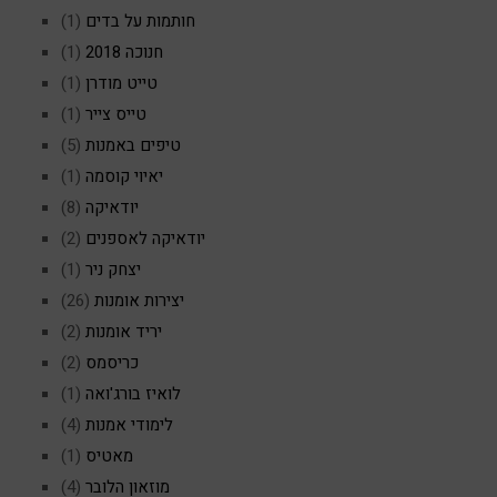
חותמות על בדים
(1)
חנוכה 2018
(1)
טייט מודרן
(1)
טייס צייר
(1)
טיפים באמנות
(5)
יאיוי קוסמה
(1)
יודאיקה
(8)
יודאיקה לאספנים
(2)
יצחק ניר
(1)
יצירות אומנות
(26)
יריד אומנות
(2)
כריסמס
(2)
לואיז בורג'ואה
(1)
לימודי אמנות
(4)
מאטיס
(1)
מוזאון הלובר
(4)