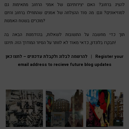
להציג ברחוב? האם יצירותיהם של אמני הרחוב מתאימות גם
למוזיאונים? וגם: מה סוד ההצלחה של אמנים שהתחילו ברחוב והיום
מוכרים בשטח האמנות?
תוך כדי מחשבה על התשובות לשאלות, בהזדמנות הבאה בה
תבקרו בלונדון, כדאי מאוד לא לוותר על הסיור המודרך הזה. תיהנו!
להרשמה לבל
וג ולקבלת עדכונים – לחצו כאן | Register your
email address to recieve future blog updates