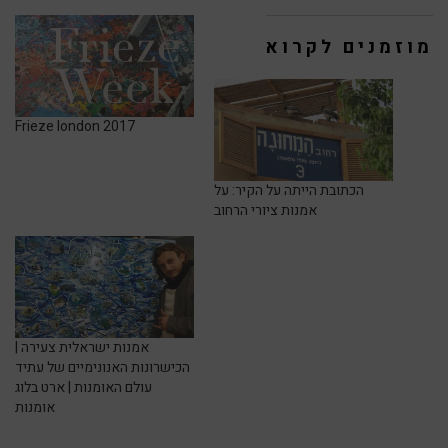
מוזמנים לקרוא
Frieze london 2017
הכתובת הייתה על הקיר: על
אמנות ציורי הרחוב
אמנות ישראלית צעירה |
הכישרונות האנונימיים של עתיד
עולם האומנות | ארט בלוג
אומנות