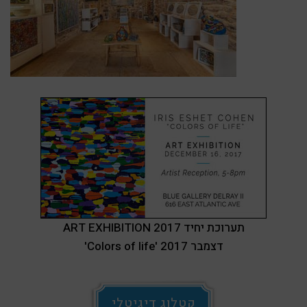
ART EXHIBITION 2017 תערוכת יחיד
'Colors of life' דצמבר 2017
קטלוג דיגיטלי