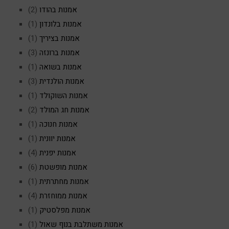
אמנות בהודו
(2)
אמנות בלונדון
(1)
אמנות בציריך
(1)
אמנות ברונזה
(3)
אמנות בשואה
(1)
אמנות הולנדית
(3)
אמנות השוקולד
(1)
אמנות חג המולד
(2)
אמנות חנוכה
(1)
אמנות יוונית
(1)
אמנות יפנית
(4)
אמנות מופשטת
(6)
אמנות מחתרתית
(1)
אמנות ממוחזרת
(4)
אמנות מפלסטיק
(1)
אמנות משתלבת בנוף שאול
(1)