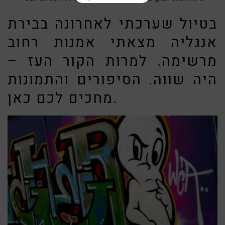
בטיול שערכתי לאחרונה בבירת
אנגליה מצאתי אמנות רחוב
מרשימה. למרות הקור העז –
היה שווה. הסיפורים והתמונות
מחכים לכם כאן.