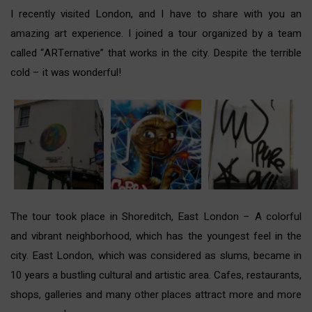
I recently visited London, and I have to share with you an
amazing art experience. I joined a tour organized by a team
called “
ARTernative
” that works in the city. Despite the terrible
cold – it was wonderful!
The tour took place in Shoreditch, East London – A colorful
and vibrant neighborhood, which has the youngest feel in the
city. East London, which was considered as slums, became in
10 years a bustling cultural and artistic area. Cafes, restaurants,
shops, galleries and many other places attract more and more