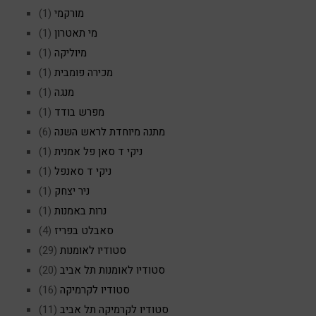
מורקמי
(1)
מי תאטרון
(1)
מיוליקה
(1)
מכירה פומבית
(1)
מנגה
(1)
מפרש בודד
(1)
מתנה מיוחדת לראש השנה
(6)
ניקי ד סאן פל אמנית
(1)
ניקי ד סאנפל
(1)
ניר יצחק
(1)
נרות באמנות
(1)
סאבלט בפריז
(4)
סטודיו לאומנות
(29)
סטודיו לאומנות תל אביב
(20)
סטודיו לקרמיקה
(16)
סטודיו לקרמיקה תל אביב
(11)