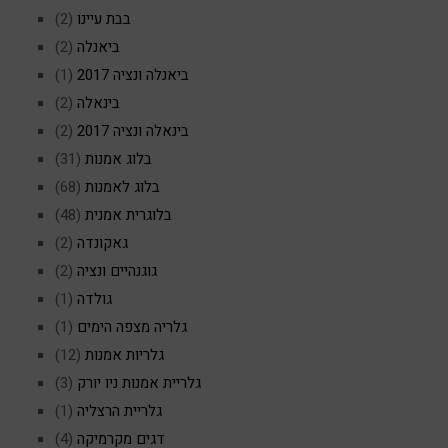
בבת עיינו
(2)
ביאנלה
(2)
ביאנלה ונציה 2017
(1)
בינאלה
(2)
בינאלה ונציה 2017
(2)
בלוג אמנות
(31)
בלוג לאמנות
(68)
בלוגרית אמנית
(48)
גאקונדה
(2)
גוגנהיים ונציה
(2)
גולדה
(1)
גלריה מצפה הימים
(1)
גלריות אמנות
(12)
גלריית אמנות ניו יורק
(3)
גלריית הרצליה
(1)
דגים מקרמיקה
(4)