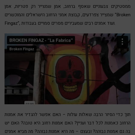
ממסטיקים צבעוניים שאסף ברחוב, אמן שמצייר רק פטריות, אמן
שמצייר צפרדעים, קבוצת אמני הרחוב הישראלים והמוכשרים “Broken
Fingaz”, ועוד אמנים רבים שמעבירים מסרים סמויים בעבודות.
תוך כדי הסיור הרבה שאלות עולות – האם אפשר להגדיר את אמנות
הרחוב כאמנות לכל דבר ועניין? האם אמנות רחוב היא טובה? האם יש
בה גם אמנות גבוהה? ובעצם – מה היא אמנות גבוהה? מה מביא אמנים