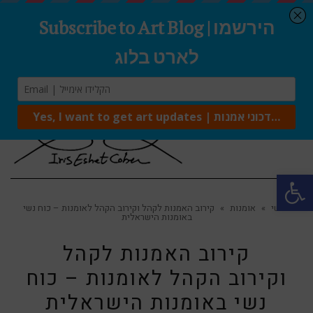
Tog
navi
Open 
ראשי
»
אומנות
»
קירוב האמנות לקהל וקירוב הקהל לאומנות – כוח נשי
באומנות הישראלית
קירוב האמנות לקהל
וקירוב הקהל לאומנות – כוח
נשי באומנות הישראלית