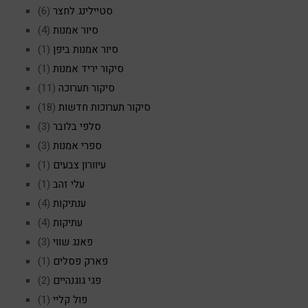
סטיילינג לחצר
(6)
סיור אמנות
(4)
סיור אמנות ביפן
(1)
סיקור יריד אמנות
(1)
סיקור תערוכה
(11)
סיקור תערוכות חדשות
(18)
סלפי בלובר
(3)
ספרי אמנות
(3)
עיוורון צבעים
(1)
עלי זהב
(1)
ענתיקות
(4)
עתיקות
(4)
פאנג שווי
(3)
פארק פסלים
(1)
פגי גוגנהיים
(2)
פול קליי
(1)