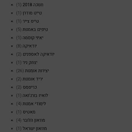
חנוכה 2018
(1)
טייט מודרן
(1)
טייס צייר
(1)
טיפים באמנות
(5)
יאיוי קוסמה
(1)
יודאיקה
(8)
יודאיקה לאספנים
(2)
יצחק ניר
(1)
יצירות אומנות
(26)
יריד אומנות
(2)
כריסמס
(2)
לואיז בורג'ואה
(1)
לימודי אמנות
(4)
מאטיס
(1)
מוזאון הלובר
(4)
מוזאון ישראל
(1)