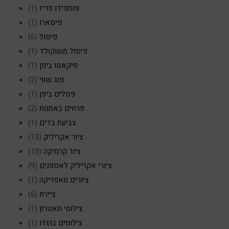
פומפידו פריז
(1)
פיסארו
(1)
פיסול
(6)
פיסול משוקולד
(1)
פיקאסו ביפן
(1)
פנג שווי
(2)
פסלים ביפן
(1)
פרחים באמנות
(2)
צביעת בדים
(1)
ציור אקריליק
(13)
ציור קרמיקה
(10)
ציורי אקריליק לאספנים
(9)
ציורים מאפריקה
(1)
ציירת
(6)
צילומי תאטרון
(1)
צילומים בהודו
(1)