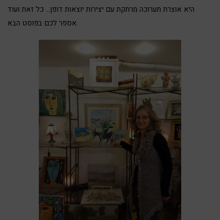
היא אוצרת תערוכה מרתקת עם יצירות יוצאות דופן… כל זאת ועוד
אספר לכם בפוסט הבא.