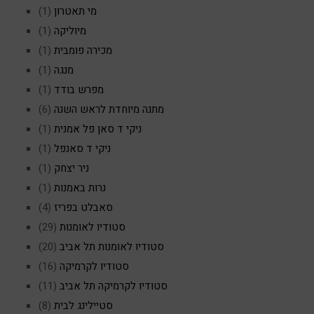
מי תאטרון
(1)
מיוליקה
(1)
מכירה פומבית
(1)
מנגה
(1)
מפרש בודד
(1)
מתנה מיוחדת לראש השנה
(6)
ניקי ד סאן פל אמנית
(1)
ניקי ד סאנפל
(1)
ניר יצחק
(1)
נרות באמנות
(1)
סאבלט בפריז
(4)
סטודיו לאומנות
(29)
סטודיו לאומנות תל אביב
(20)
סטודיו לקרמיקה
(16)
סטודיו לקרמיקה תל אביב
(11)
סטיילינג לבית
(8)