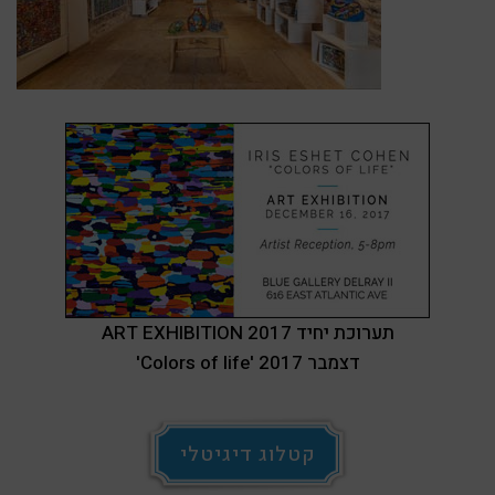
ART EXHIBITION 2017 תערוכת יחיד
'Colors of life' דצמבר 2017
קטלוג דיגיטלי