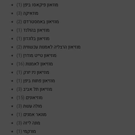
מוזאון פיקאסו ביפן
(1)
מוזאיקה
(3)
מוזיאון באמסטרדם
(2)
מוזיאון בהולנד
(1)
מוזיאון בלונדון
(1)
מוזיאון הרצליה לאמנות עכשווית
(2)
מוזיאון טייט מודרן
(1)
מוזיאון לאמנות
(16)
מוזיאון ניו יורק
(1)
מוזיאון פתוח ביפן
(1)
מוזיאון תל אביב
(3)
מוזיאונים
(15)
מולה עשת
(3)
מונאר אמנים
(1)
מונה ליזה
(3)
מורקמי
(1)