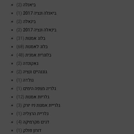
ביאנלה
(2)
ביאנלה ונציה 2017
(1)
בינאלה
(2)
בינאלה ונציה 2017
(2)
בלוג אמנות
(31)
בלוג לאמנות
(68)
בלוגרית אמנית
(48)
גאקונדה
(2)
גוגנהיים ונציה
(2)
גולדה
(1)
גלריה מצפה הימים
(1)
גלריות אמנות
(12)
גלריית אמנות ניו יורק
(3)
גלריית הרצליה
(1)
דגים מקרמיקה
(4)
דורון פולק
(1)