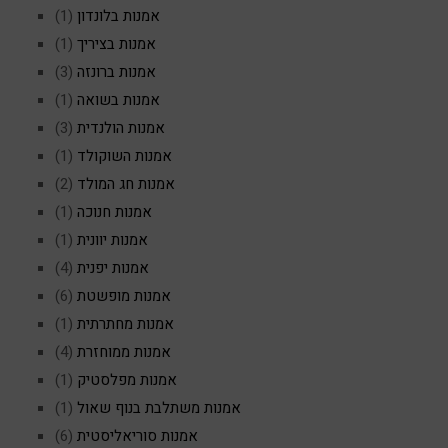
אמנות בלונדון
(1)
אמנות בציריך
(1)
אמנות ברונזה
(3)
אמנות בשואה
(1)
אמנות הולנדית
(3)
אמנות השוקולד
(1)
אמנות חג המולד
(2)
אמנות חנוכה
(1)
אמנות יוונית
(1)
אמנות יפנית
(4)
אמנות מופשטת
(6)
אמנות מחתרתית
(1)
אמנות ממוחזרת
(4)
אמנות מפלסטיק
(1)
אמנות משתלבת בנוף שאול
(1)
אמנות סוריאליסטית
(6)