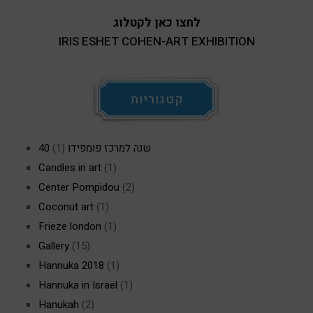
לחצו כאן לקטלוג
IRIS ESHET COHEN-ART EXHIBITION
קטגוריות
40 שנה למרכז פומפידו
(1)
Candles in art
(1)
Center Pompidou
(2)
Coconut art
(1)
Frieze london
(1)
Gallery
(15)
Hannuka 2018
(1)
Hannuka in Israel
(1)
Hanukah
(2)