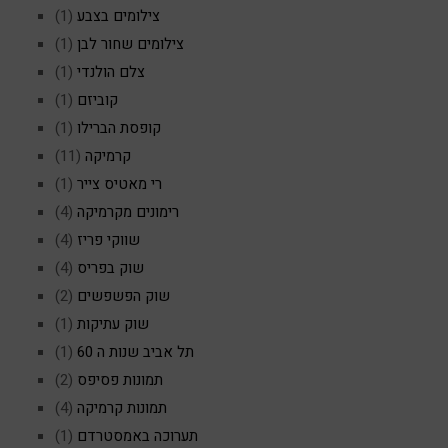
צילומים בצבע
(1)
צילומים שחור לבן
(1)
צלם הולנדי
(1)
קוביזם
(1)
קופסת הברילו
(1)
קרמיקה
(11)
רי מאטיס צייר
(1)
רימונים מקרמיקה
(4)
שווקי פריז
(4)
שוק בפריס
(4)
שוק הפשפשים
(2)
שוק עתיקות
(1)
תל אביב שנות ה 60
(1)
תמונות פסיפס
(2)
תמונות קרמיקה
(4)
תערוכה באמסטרדם
(1)