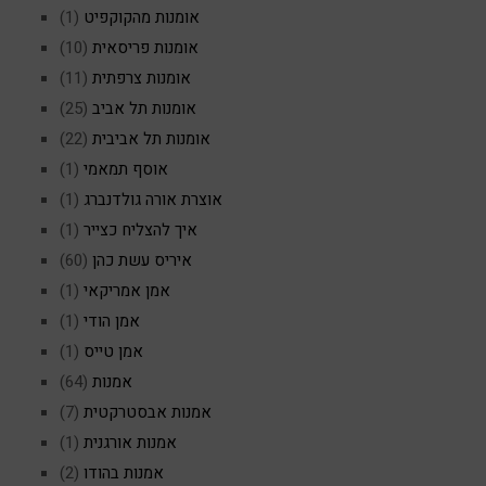
אומנות מהקוקפיט
(1)
אומנות פריסאית
(10)
אומנות צרפתית
(11)
אומנות תל אביב
(25)
אומנות תל אביבית
(22)
אוסף תמאמי
(1)
אוצרת אורה גולדנברג
(1)
איך להצליח כצייר
(1)
איריס עשת כהן
(60)
אמן אמריקאי
(1)
אמן הודי
(1)
אמן טייס
(1)
אמנות
(64)
אמנות אבסטרקטית
(7)
אמנות אורגנית
(1)
אמנות בהודו
(2)