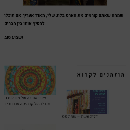
שמחה שאתם קוראים את הארט בלוג שלי, מאוד אעריך אם תוכלו
להפיץ אותו בין חברים
שבוע טוב!
מוזמנים לקרוא
ציורי אווירה של מנדלות ו-
מנדלה על קרמיקה עבודת יד
דליה עשת – שמה פס