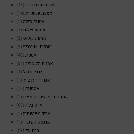
אמנות עבודת יד
(48)
אמנות עכשווית
(14)
אמנות צ'ילה
(1)
אמנות צילום
(5)
אמנות קוקוס
(2)
אמנות שוויצרית
(2)
אמנית
(40)
אמנית תל אביב
(31)
אנדי וורהול
(4)
אנדריי דרן צייר
(1)
אספנות
(10)
אספנות של ציורי פיסארו
(1)
ארט בלוג
(63)
אריק איינשטיין
(1)
ארנסט המינגווי
(1)
בבת עיינו
(2)