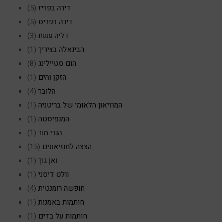
דירה בפריז
(5)
דירה בפריס
(5)
דליה עשת
(3)
הבינאלה בציריך
(1)
הום סטיילינג
(8)
הזקן והים
(1)
הלובר
(4)
המוזיאון הלאומי של בריטניה
(1)
המנפיסטה
(1)
הנרי מור
(1)
הצצה למוזיאונים
(15)
ואן גוך
(1)
וולט דיסני
(1)
חופשה רומנטית
(4)
חותמות באמנות
(1)
חותמות על בדים
(1)