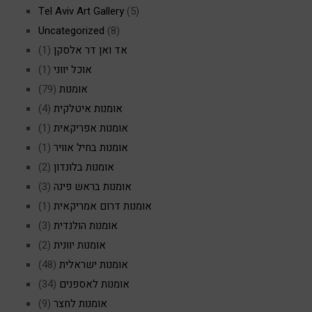
Tel Aviv Art Gallery
(5)
Uncategorized
(8)
אד ואן דר אלסקן
(1)
אוכל יווני
(1)
אומנות
(79)
אומנות איטלקית
(4)
אומנות אפריקאית
(1)
אומנות בחיל אוויר
(1)
אומנות בלונדון
(2)
אומנות בראש פינה
(3)
אומנות דרום אמריקאית
(1)
אומנות הולנדית
(3)
אומנות יוונית
(2)
אומנות ישראלית
(48)
אומנות לאספנים
(34)
אומנות לחצר
(9)