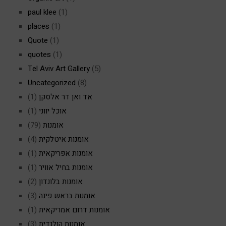
paul klee
(1)
places
(1)
Quote
(1)
quotes
(1)
Tel Aviv Art Gallery
(5)
Uncategorized
(8)
אד ואן דר אלסקן
(1)
אוכל יווני
(1)
אומנות
(79)
אומנות איטלקית
(4)
אומנות אפריקאית
(1)
אומנות בחיל אוויר
(1)
אומנות בלונדון
(2)
אומנות בראש פינה
(3)
אומנות דרום אמריקאית
(1)
אומנות הולנדית
(3)