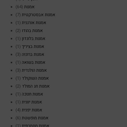
אמנות
(64)
אמנות אבסטרקטית
(7)
אמנות אורגנית
(1)
אמנות בהודו
(2)
אמנות בלונדון
(1)
אמנות בציריך
(1)
אמנות ברונזה
(3)
אמנות בשואה
(1)
אמנות הולנדית
(3)
אמנות השוקולד
(1)
אמנות חג המולד
(2)
אמנות חנוכה
(1)
אמנות יוונית
(1)
אמנות יפנית
(4)
אמנות מופשטת
(6)
אמנות מחתרתית
(1)