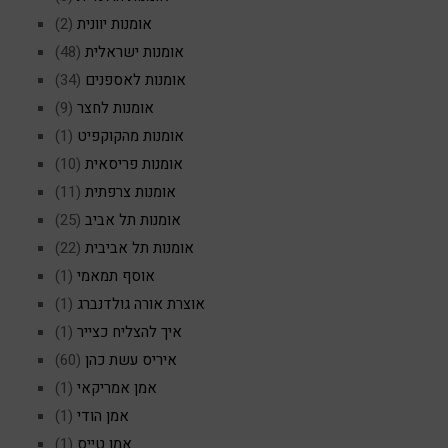
אומנות יוונית
(2)
אומנות ישראלית
(48)
אומנות לאספנים
(34)
אומנות לחצר
(9)
אומנות מהקוקפיט
(1)
אומנות פריסאית
(10)
אומנות צרפתית
(11)
אומנות תל אביב
(25)
אומנות תל אביבית
(22)
אוסף תמאמי
(1)
אוצרת אורה גולדנברג
(1)
איך להצליח כצייר
(1)
איריס עשת כהן
(60)
אמן אמריקאי
(1)
אמן הודי
(1)
אמן טייס
(1)