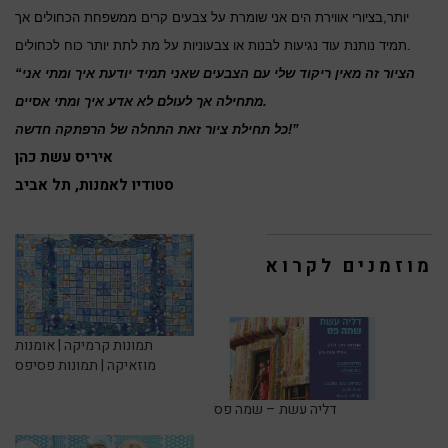
יותר,בציורי אווירת הים אני שומרת על צבעים קרים ממשפחת הכחולים אך
תמיד נותנת עוד נגיעות לבנות או צבעוניות על מת לתת יותר כוח לכחולים.
“הציור זה מאין ריקוד שלי עם הצבעים שאני תמיד יודעת איך ומתי אני
מתחילה אך לעולם לא אדע איך ומתי אסיים.
כל תחילת ציור זאת התחלה של הרפתקה חדשה!”
איריס עשת כהן
סטודיו לאמנות, תל אביב
מוזמנים לקרוא
תמונות קרמיקה | אומנות
מוזאיקה | תמונות פסיפס
דליה עשת – שמה פס