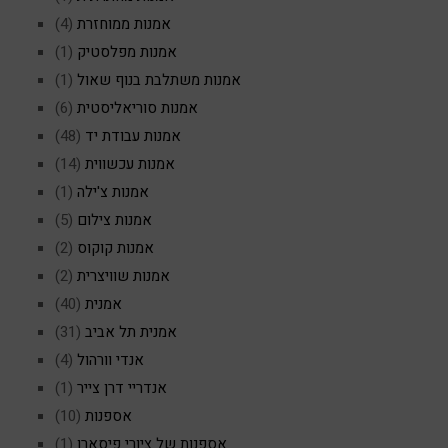
אמנות ממוחזרת
(4)
אמנות מפלסטיק
(1)
אמנות משתלבת בנוף שאול
(1)
אמנות סוריאליסטית
(6)
אמנות עבודת יד
(48)
אמנות עכשווית
(14)
אמנות צ'ילה
(1)
אמנות צילום
(5)
אמנות קוקוס
(2)
אמנות שוויצרית
(2)
אמנית
(40)
אמנית תל אביב
(31)
אנדי וורהול
(4)
אנדריי דרן צייר
(1)
אספנות
(10)
אספנות של ציורי פיסארו
(1)