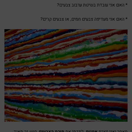
* האם אני עובדת בשיטת ערבוב צבעים?
* האם אני מעדיפה צבעים חמים, או צבעים קרים?
מאחר ואני יוצרת
אמנות
, למדתי את
תורת הצבעים
. חוש זה מאוד