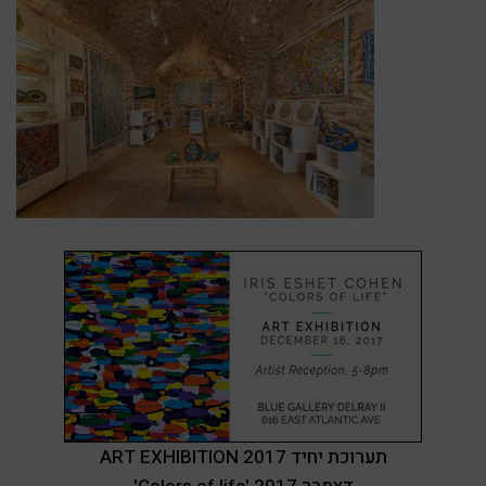
ART EXHIBITION 2017 תערוכת יחיד