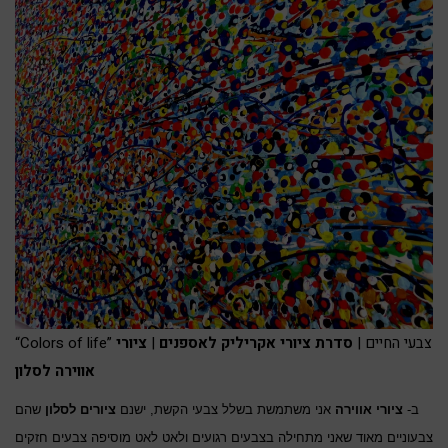
“Colors of life” צבעי החיים |
סדרת ציורי אקריליק לאספנים
|
ציורי
אווירה לסלון
ב-
ציורי אווירה
אני משתמשת בשלל צבעי הקשת, ישנם
ציורים לסלון
שהם
צבעוניים מאוד שאני מתחילה בצבעים רגועים ולאט לאט מוסיפה צבעים חזקים