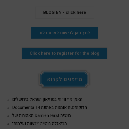
BLOG EN - click here
לחץ כאן לרישום לארט בלוג
Click here to register for the blog
מוזמנים לקרוא
האמן איי ווי ווי במוזיאון ישראל בירושלים
Documenta 14 הדוקומנטה אומנות באתונה
האוצרות של Damien Hirst בונציה
הביאנלה בונציה ״יבשות נעלמות״