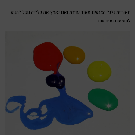
תאוריית גלגל הצבעים מאוד עוזרת ואם נאמץ את כלליה נוכל להגיע
לתוצאות מפתיעות.