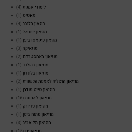
לימודי אמנות
(4)
מאטיס
(1)
מוזאון הלובר
(4)
מוזאון ישראל
(1)
מוזאון פיקאסו ביפן
(1)
מוזאיקה
(3)
מוזיאון באמסטרדם
(2)
מוזיאון בהולנד
(1)
מוזיאון בלונדון
(1)
מוזיאון הרצליה לאמנות עכשווית
(2)
מוזיאון טייט מודרן
(1)
מוזיאון לאמנות
(16)
מוזיאון ניו יורק
(1)
מוזיאון פתוח ביפן
(1)
מוזיאון תל אביב
(3)
מוזיאונים
(15)