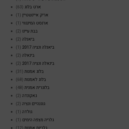
ארט בלוג
(63)
אריק איינשטיין
(1)
ארנסט המינגווי
(1)
בבת עיינו
(2)
ביאנלה
(2)
ביאנלה ונציה 2017
(1)
בינאלה
(2)
בינאלה ונציה 2017
(2)
בלוג אמנות
(31)
בלוג לאמנות
(68)
בלוגרית אמנית
(48)
גאקונדה
(2)
גוגנהיים ונציה
(2)
גולדה
(1)
גלריה מצפה הימים
(1)
גלריות אמנות
(12)