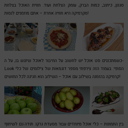
סגנון, כיתוב, כמות הברק, עומק הצלחת ועוד. חווית האוכל בצלחת
מקרמיקה היא חוויה אחרת – אתם מוזמנים לנסות!
כשמתכננים סט אוכל יש לחשוב על החיבור לאוכל שיוגש בו, על ה-
Look הסופי. בעמוד הזה צירפתי מספר דוגמאות של צילומים של כלי
קרמיקה בהזמנה בשילוב עם אוכל – השילוב הוא חגיגה לכל החושים!
בין התמונות – כלי אוכל מיוחדים עבור
מסעדת גרקו
. תודה גם לשיתוף