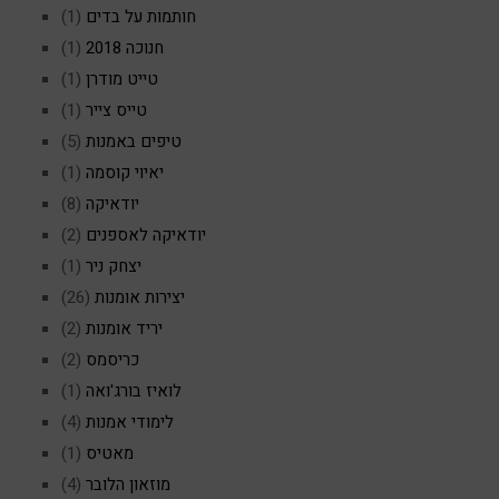
חותמות על בדים
(1)
חנוכה 2018
(1)
טייט מודרן
(1)
טייס צייר
(1)
טיפים באמנות
(5)
יאיוי קוסמה
(1)
יודאיקה
(8)
יודאיקה לאספנים
(2)
יצחק ניר
(1)
יצירות אומנות
(26)
יריד אומנות
(2)
כריסמס
(2)
לואיז בורג'ואה
(1)
לימודי אמנות
(4)
מאטיס
(1)
מוזאון הלובר
(4)