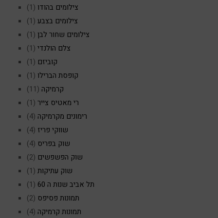
צילומים בהודו
(1)
צילומים בצבע
(1)
צילומים שחור לבן
(1)
צלם הולנדי
(1)
קוביזם
(1)
קופסת הברילו
(1)
קרמיקה
(11)
רי מאטיס צייר
(1)
רימונים מקרמיקה
(4)
שווקי פריז
(4)
שוק בפריס
(4)
שוק הפשפשים
(2)
שוק עתיקות
(1)
תל אביב שנות ה 60
(1)
תמונות פסיפס
(2)
תמונות קרמיקה
(4)