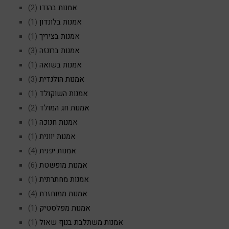
אמנות בהודו
(2)
אמנות בלונדון
(1)
אמנות בציריך
(1)
אמנות ברונזה
(3)
אמנות בשואה
(1)
אמנות הולנדית
(3)
אמנות השוקולד
(1)
אמנות חג המולד
(2)
אמנות חנוכה
(1)
אמנות יוונית
(1)
אמנות יפנית
(4)
אמנות מופשטת
(6)
אמנות מחתרתית
(1)
אמנות ממוחזרת
(4)
אמנות מפלסטיק
(1)
אמנות משתלבת בנוף שאול
(1)