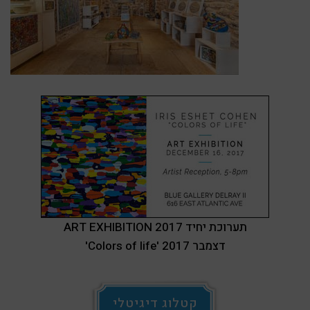
ART EXHIBITION 2017 תערוכת יחיד
'Colors of life' דצמבר 2017
קטלוג דיגיטלי