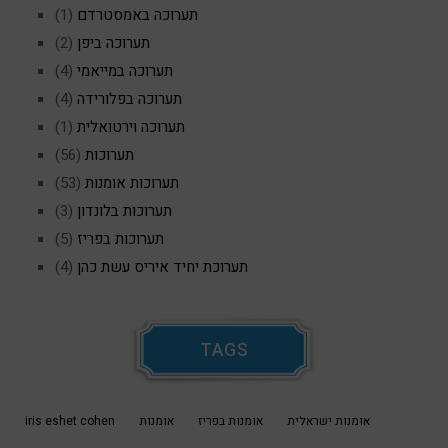
תערוכה באמסטרדם
(1)
תערוכה ביפן
(2)
תערוכה במייאמי
(4)
תערוכה בפלורידה
(4)
תערוכה וירטואלית
(1)
תערוכות
(56)
תערוכות אומנות
(53)
תערוכות בלונדון
(3)
תערוכות בפריז
(5)
תערוכת יחיד איריס עשת כהן
(4)
TAGS
אומנות ישראלית
אומנות בפריז
אומנות
iris eshet cohen