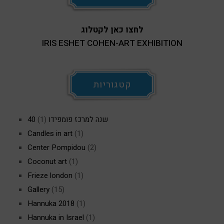
לחצו כאן לקטלוג
IRIS ESHET COHEN-ART EXHIBITION
קטגוריות
40 שנה למרכז פומפידו
(1)
Candles in art
(1)
Center Pompidou
(2)
Coconut art
(1)
Frieze london
(1)
Gallery
(15)
Hannuka 2018
(1)
Hannuka in Israel
(1)