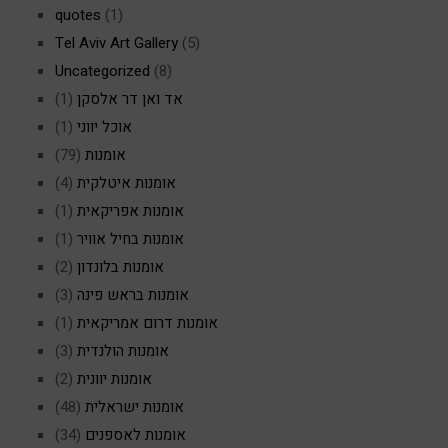
quotes
(1)
Tel Aviv Art Gallery
(5)
Uncategorized
(8)
אד ואן דר אלסקן
(1)
אוכל יווני
(1)
אומנות
(79)
אומנות איטלקית
(4)
אומנות אפריקאית
(1)
אומנות בחיל אוויר
(1)
אומנות בלונדון
(2)
אומנות בראש פינה
(3)
אומנות דרום אמריקאית
(1)
אומנות הולנדית
(3)
אומנות יוונית
(2)
אומנות ישראלית
(48)
אומנות לאספנים
(34)