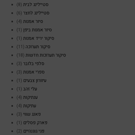
סטיילינג לבית
(8)
סטיילינג לחצר
(6)
סיור אמנות
(4)
סיור אמנות ביפן
(1)
סיקור יריד אמנות
(1)
סיקור תערוכה
(11)
סיקור תערוכות חדשות
(18)
סלפי בלובר
(3)
ספרי אמנות
(3)
עיוורון צבעים
(1)
עלי זהב
(1)
ענתיקות
(4)
עתיקות
(4)
פאנג שווי
(3)
פארק פסלים
(1)
פגי גוגנהיים
(2)