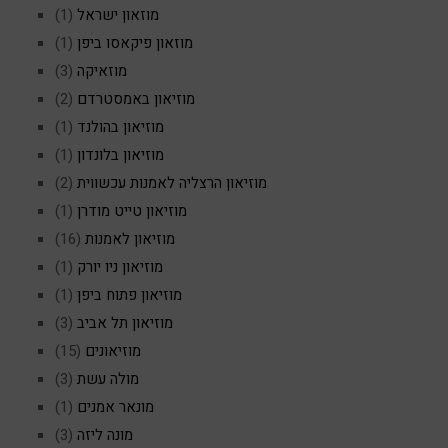
מוזאון ישראל
(1)
מוזאון פיקאסו ביפן
(1)
מוזאיקה
(3)
מוזיאון באמסטרדם
(2)
מוזיאון בהולנד
(1)
מוזיאון בלונדון
(1)
מוזיאון הרצליה לאמנות עכשווית
(2)
מוזיאון טייט מודרן
(1)
מוזיאון לאמנות
(16)
מוזיאון ניו יורק
(1)
מוזיאון פתוח ביפן
(1)
מוזיאון תל אביב
(3)
מוזיאונים
(15)
מולה עשת
(3)
מונאר אמנים
(1)
מונה ליזה
(3)