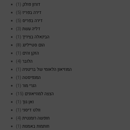
דורון פולק
(1)
דירה בפריז
(5)
דירה בפריס
(5)
דליה עשת
(3)
הבינאלה בציריך
(1)
הום סטיילינג
(8)
הזקן והים
(1)
הלובר
(4)
המוזיאון הלאומי של בריטניה
(1)
המנפיסטה
(1)
הנרי מור
(1)
הצצה למוזיאונים
(15)
ואן גוך
(1)
וולט דיסני
(1)
חופשה רומנטית
(4)
חותמות באמנות
(1)