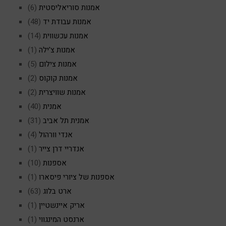
אמנות סוריאליסטית
(6)
אמנות עבודת יד
(48)
אמנות עכשווית
(14)
אמנות צ'ילה
(1)
אמנות צילום
(5)
אמנות קוקוס
(2)
אמנות שוויצרית
(2)
אמנית
(40)
אמנית תל אביב
(31)
אנדי וורהול
(4)
אנדריי דרן צייר
(1)
אספנות
(10)
אספנות של ציורי פיסארו
(1)
ארט בלוג
(63)
אריק איינשטיין
(1)
ארנסט המינגווי
(1)