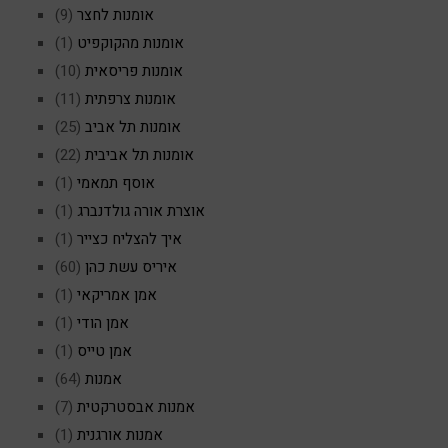
אומנות לחצר
(9)
אומנות מהקוקפיט
(1)
אומנות פריסאית
(10)
אומנות צרפתית
(11)
אומנות תל אביב
(25)
אומנות תל אביבית
(22)
אוסף תמאמי
(1)
אוצרת אורה גולדנברג
(1)
איך להצליח כצייר
(1)
איריס עשת כהן
(60)
אמן אמריקאי
(1)
אמן הודי
(1)
אמן טייס
(1)
אמנות
(64)
אמנות אבסטרקטית
(7)
אמנות אורגנית
(1)