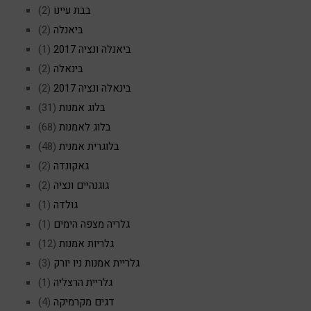
בבת עיינו
(2)
ביאנלה
(2)
ביאנלה ונציה 2017
(1)
בינאלה
(2)
בינאלה ונציה 2017
(2)
בלוג אמנות
(31)
בלוג לאמנות
(68)
בלוגרית אמנית
(48)
גאקונדה
(2)
גוגנהיים ונציה
(2)
גולדה
(1)
גלריה מצפה הימים
(1)
גלריות אמנות
(12)
גלריית אמנות ניו יורק
(3)
גלריית הרצליה
(1)
דגים מקרמיקה
(4)