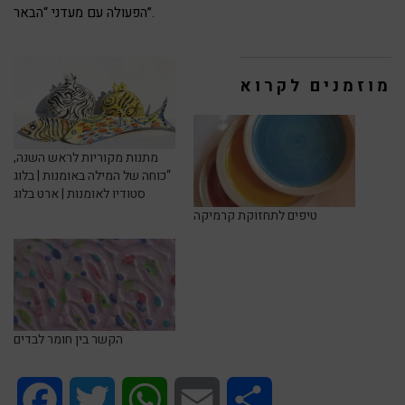
.
מעדני “הבאר”
הפעולה עם
מוזמנים לקרוא
מתנות מקוריות לראש השנה,
“כוחה של המילה באומנות | בלוג
סטודיו לאומנות | ארט בלוג
טיפים לתחזוקת קרמיקה
הקשר בין חומר לבדים
Facebook
Twitter
WhatsApp
Email
Share