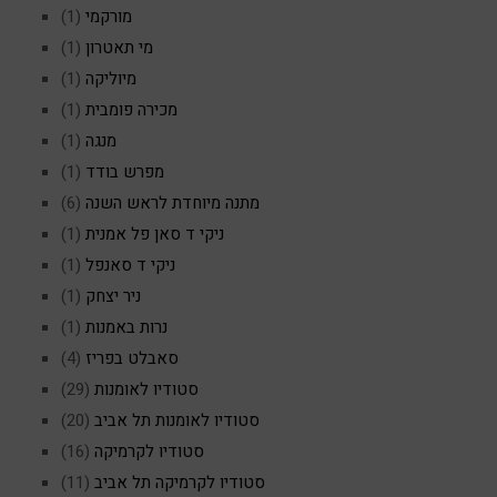
מורקמי
(1)
מי תאטרון
(1)
מיוליקה
(1)
מכירה פומבית
(1)
מנגה
(1)
מפרש בודד
(1)
מתנה מיוחדת לראש השנה
(6)
ניקי ד סאן פל אמנית
(1)
ניקי ד סאנפל
(1)
ניר יצחק
(1)
נרות באמנות
(1)
סאבלט בפריז
(4)
סטודיו לאומנות
(29)
סטודיו לאומנות תל אביב
(20)
סטודיו לקרמיקה
(16)
סטודיו לקרמיקה תל אביב
(11)