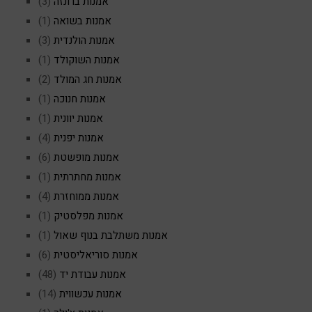
אמנות ברונזה
(3)
אמנות בשואה
(1)
אמנות הולנדית
(3)
אמנות השוקולד
(1)
אמנות חג המולד
(2)
אמנות חנוכה
(1)
אמנות יוונית
(1)
אמנות יפנית
(4)
אמנות מופשטת
(6)
אמנות מחתרתית
(1)
אמנות ממוחזרת
(4)
אמנות מפלסטיק
(1)
אמנות משתלבת בנוף שאול
(1)
אמנות סוריאליסטית
(6)
אמנות עבודת יד
(48)
אמנות עכשווית
(14)