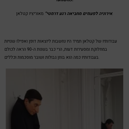
מאוריציו קטלאן.
אירוניה לפעמים מחביאה רגע דרמטי”
עבודותיו של קטלאן תמיד היו נחשבות ליוצאות דופן ואפילו שנויות
במחלוקת ומסעירות דעות, הרי כבר בשנות ה-90 הראה לכולם
בעבודותיו כמה הוא בוחן גבולות ושובר מוסכמות וכללים.