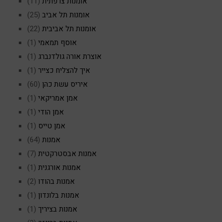
אומנות צרפתית
(11)
אומנות תל אביב
(25)
אומנות תל אביבית
(22)
אוסף תמאמי
(1)
אוצרת אורה גולדנברג
(1)
איך להצליח כצייר
(1)
איריס עשת כהן
(60)
אמן אמריקאי
(1)
אמן הודי
(1)
אמן טייס
(1)
אמנות
(64)
אמנות אבסטרקטית
(7)
אמנות אורגנית
(1)
אמנות בהודו
(2)
אמנות בלונדון
(1)
אמנות בציריך
(1)