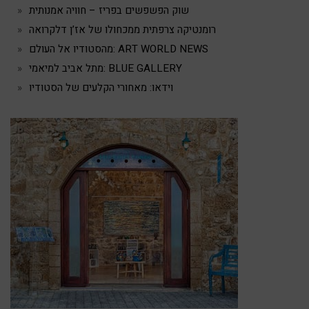
שוק הפשפשים בפריז – חוויה אמנותית
רומנטיקה צרפתית ממכחולו של אז’ן דלקרואה
מהסטודיו אל העולם: ART WORLD NEWS
מתל אביב למיאמי: BLUE GALLERY
וידאו: מאחורי הקלעים של הסטודיו