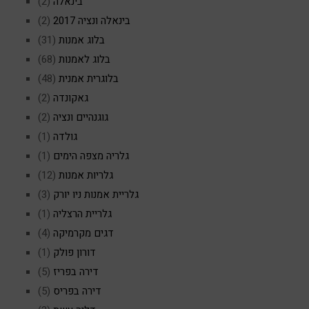
בינאלה
(2)
בינאלה ונציה 2017
(2)
בלוג אמנות
(31)
בלוג לאמנות
(68)
בלוגרית אמנית
(48)
גאקונדה
(2)
גוגנהיים ונציה
(2)
גולדה
(1)
גלריה מצפה הימים
(1)
גלריות אמנות
(12)
גלריית אמנות ניו יורק
(3)
גלריית הרצליה
(1)
דגים מקרמיקה
(4)
דורון פולק
(1)
דירה בפריז
(5)
דירה בפריס
(5)