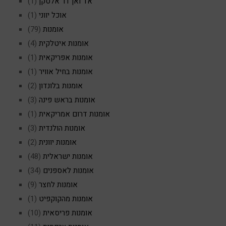
אד ואן דר אלסקן
(1)
אוכל יווני
(1)
אומנות
(79)
אומנות איטלקית
(4)
אומנות אפריקאית
(1)
אומנות בחיל אוויר
(1)
אומנות בלונדון
(2)
אומנות בראש פינה
(3)
אומנות דרום אמריקאית
(1)
אומנות הולנדית
(3)
אומנות יוונית
(2)
אומנות ישראלית
(48)
אומנות לאספנים
(34)
אומנות לחצר
(9)
אומנות מהקוקפיט
(1)
אומנות פריסאית
(10)