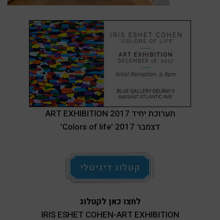
ART EXHIBITION 2017 תערוכת יחיד
'Colors of life' דצמבר 2017
קטלוג דיגיטלי
לחצו כאן לקטלוג
IRIS ESHET COHEN-ART EXHIBITION