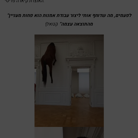
האוצרת קיארה פריסי.
“לפעמים, מה שדוחף אותי ליצור עבודת אמנות הוא פחות מעניין
מהתוצאה עצמה”
קטאלן