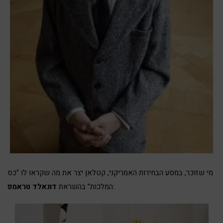
מי שזוכר, במסע הבחירות האמריקני, קטלאן יצר את מה שקראו לו “
כס
:
המלכות” בהשראת
דונאלד טראמפ