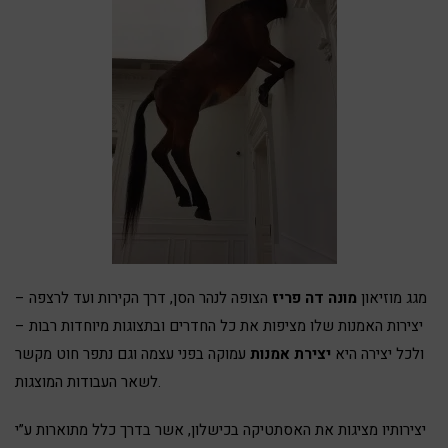
מגג מוזיאון
מונה דה פריז
הצופה לנהר הסן, דרך הקירות ועד לרצפה –
יצירות האמנות שלו מציפות את כל החדרים ובתצוגות מיוחדות רבות –
ולכל יצירה היא
יצירת אמנות
עמוקה בפני עצמה וגם נתפר חוט מקשר
לשאר העבודות המוצגות.
יצירותיו מציגות את האסתטיקה בכישלון, אשר בדרך כלל מתוארות ע”י