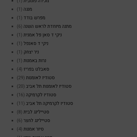
מכירה פומבית
(1)
מנגה
(1)
מפרש בודד
(1)
מתנה מיוחדת לראש השנה
(6)
ניקי ד סאן פל אמנית
(1)
ניקי ד סאנפל
(1)
ניר יצחק
(1)
נרות באמנות
(1)
סאבלט בפריז
(4)
סטודיו לאומנות
(29)
סטודיו לאומנות תל אביב
(20)
סטודיו לקרמיקה
(16)
סטודיו לקרמיקה תל אביב
(11)
סטיילינג לבית
(8)
סטיילינג לחצר
(6)
סיור אמנות
(4)