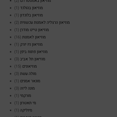
מוזיאון באמסטרדם
(2)
מוזיאון בהולנד
(1)
מוזיאון בלונדון
(1)
מוזיאון הרצליה לאמנות עכשווית
(2)
מוזיאון טייט מודרן
(1)
מוזיאון לאמנות
(16)
מוזיאון ניו יורק
(1)
מוזיאון פתוח ביפן
(1)
מוזיאון תל אביב
(3)
מוזיאונים
(15)
מולה עשת
(3)
מונאר אמנים
(1)
מונה ליזה
(3)
מורקמי
(1)
מי תאטרון
(1)
מיוליקה
(1)