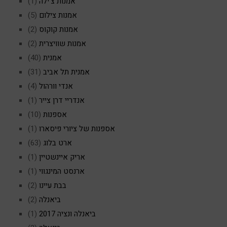
אמנות צ'ילה
(1)
אמנות צילום
(5)
אמנות קוקוס
(2)
אמנות שוויצרית
(2)
אמנית
(40)
אמנית תל אביב
(31)
אנדי וורהול
(4)
אנדריי דרן צייר
(1)
אספנות
(10)
אספנות של ציורי פיסארו
(1)
ארט בלוג
(63)
אריק איינשטיין
(1)
ארנסט המינגווי
(1)
בבת עיינו
(2)
ביאנלה
(2)
ביאנלה ונציה 2017
(1)