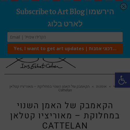
Tog
navi
Open 
ראשי
»
אומנות
»
הקאמבק של האמן השנוי במחלוקת – מאוריציו קטלאן
Cattelan
הקאמבק של האמן השנוי
במחלוקת – מאוריציו קטלאן
CATTELAN