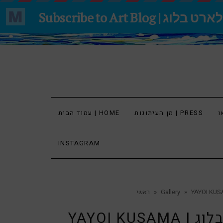
מן העיתונות | PRESS
עמוד הבית | HOME
INSTAGRAM
»
Gallery
»
ראשי
YAYOI KUSAMA | אמנית יפנית יאיוי קוסמה | בלוג