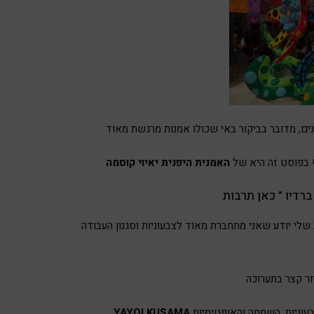
 בפוסט זה היא של
שלי יודע שאני מתחברת מאוד לצבעוניות וסגנון העבודה