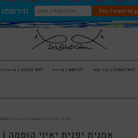
צור קשר | CONCTACT
אודות | ABOUT
ארט וידאו | VIDEO ART
YAYOI KUSAMA | אמנית יפנית יאיוי קוסמה | בלוג אמנות