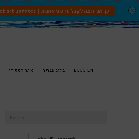
BLOG EN
בלוג עברית
אתר הסטודיו
Search
for: