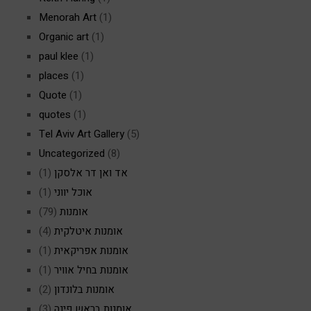
Menorah Art
(1)
Organic art
(1)
paul klee
(1)
places
(1)
Quote
(1)
quotes
(1)
Tel Aviv Art Gallery
(5)
Uncategorized
(8)
אד ואן דר אלסקן
(1)
אוכל יווני
(1)
אומנות
(79)
אומנות איטלקית
(4)
אומנות אפריקאית
(1)
אומנות בחיל אוויר
(1)
אומנות בלונדון
(2)
אומנות בראש פינה
(3)