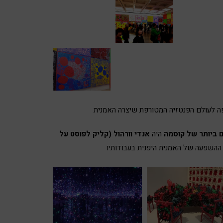
 ביותר של קוסמה
היה
אנדי וורהול (קליק לפוסט על