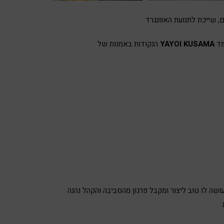
YAYOI KUSAMA
הנקודות באמנות של
ה לו טוב ליצור ומקבל פרגון מהסביבה והקהל נהנה