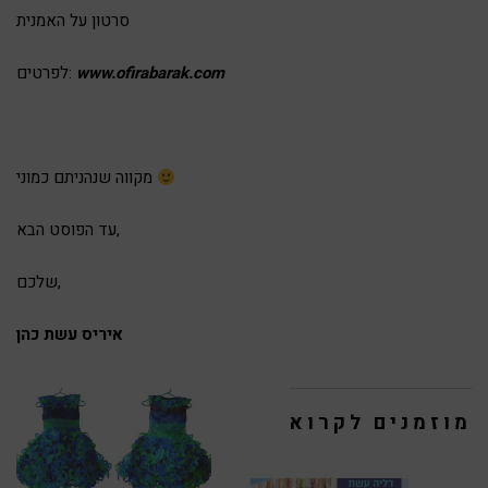
סרטון על האמנית
www.ofirabarak.com
לפרטים:
מקווה שנהניתם כמוני
עד הפוסט הבא,
שלכם,
איריס עשת כהן
מוזמנים לקרוא