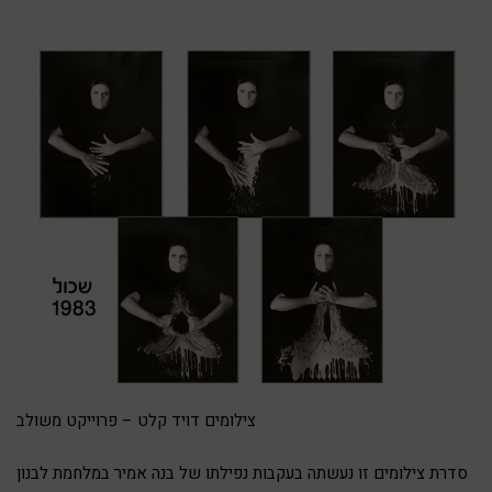
צילומים דויד קלט – פרוייקט משולב
סדרת צילומים זו נעשתה בעקבות נפילתו של בנה אמיר במלחמת לבנון