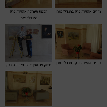
ציורים אופירה ברק במגדלי נאמן
הקמת תערוכה אופירה ברק
במגדלי נאמן
ציורים אופירה ברק במגדלי נאמן
יצחק ניר אמן אוצר ואופירה ברק