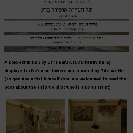
A solo exhibition by Ofira Barak, is currently being
displayed in Ne’eman Towers and curated by
Yitzhak Nir
(an genuine artist himself (you are welcomed to read the
post about the airforce pilot who is also an artist)