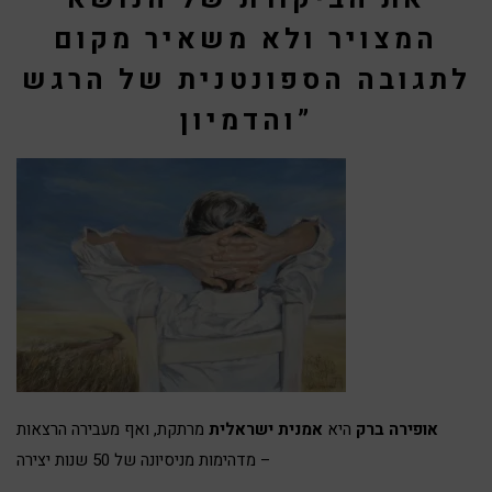
המצויר ולא משאיר מקום
לתגובה הספונטנית של הרגש
והדמיון”
אופירה ברק
היא
אמנית ישראלית
מרתקת, ואף מעבירה הרצאות
מדהימות מניסיונה של 50 שנות יצירה –