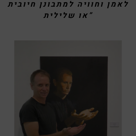
לאמן וחוויה למתבונן חיובית
או שלילית”