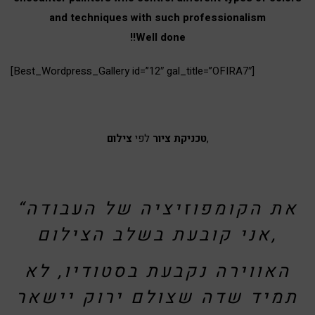
and techniques with such professionalism
!!Well done
[Best_Wordpress_Gallery id=”12″ gal_title=”OFIRA7″]
,
טכניקת ציור
לפי
צילום
“את הקומפוזיציה של העבודה
אני קובעת בשלב הצילום,
האווירה נקבעת בסטודיו, לא
תמיד שדה שצולם ירוק יישאר