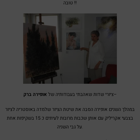
טובה !!
–
ציורי שדות שאהבתי בעבודותיה של
אופירה ברק
במהלך השנים אופירה הסבה את שיטת הציור שלמדה באוסטריה לציור
בצבעי אקריליק עם אותן שכבות מרובות לעיתים כ 15 בשקיפות אחת
על גבי השניה.