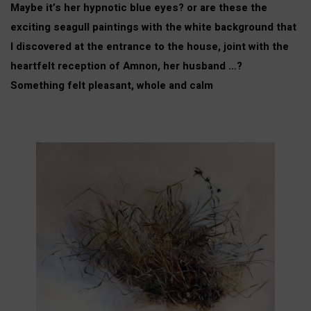
Maybe it’s her hypnotic blue eyes? or are these the
exciting seagull paintings with the white background that
I discovered at the entrance to the house, joint with the
heartfelt reception of Amnon, her husband …?
Something felt pleasant, whole and calm