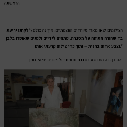
הראשונה.
הצילומים יצאו מאוד מיוחדים ועוצמתיים. איך זה צולם?
“לקחנו יריעת
בד שחורה מתוחה על מסגר
ת, פתחים לידיים ולפנים שאופרו בלבן
וצבע אדום בחזית – ותוך כדי צילום קרעתי אותו.”
אובדן בנה מתבטא בסדרת נוספת של ציורים יוצאי דופן.