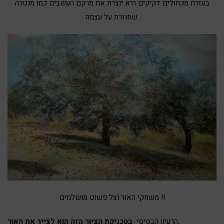
בעזרת מכחולים דקיקים היא יוצרת את מרקם העשבים כמו מנטרה
שחוזרת על עצמה.
משחקי האור וצל פשוט מושלמים !!
בטכניקת הציור הזה הוא לצייר את האור.
הרעיון הבסיסי