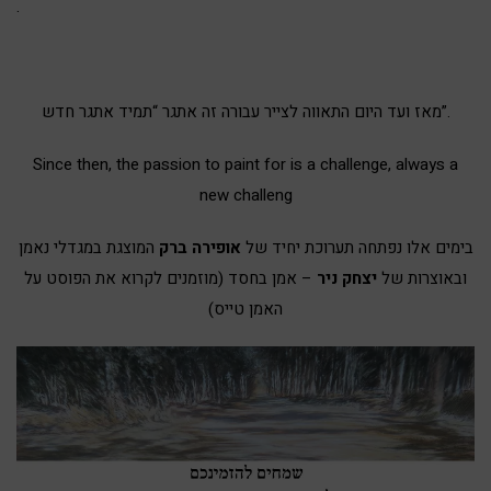
.
מאז ועד היום התאווה לצייר עבורה זה אתגר “תמיד אתגר חדש”.
Since then, the passion to paint for is a challenge, always a
new challeng
בימים אלו נפתחה תערוכת יחיד של
אופירה ברק
המוצגת במגדלי נאמן
ובאוצרות של
יצחק ניר
– אמן בחסד (
מוזמנים לקרוא את הפוסט על
האמן טייס
)