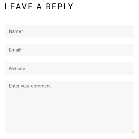
LEAVE A REPLY
Name*
Email*
Website
Comment