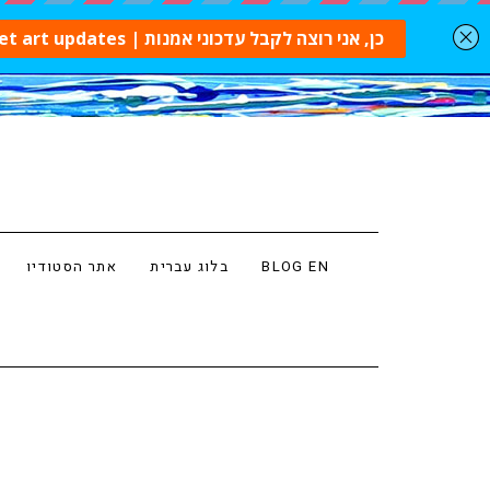
BLOG EN
בלוג עברית
אתר הסטודיו