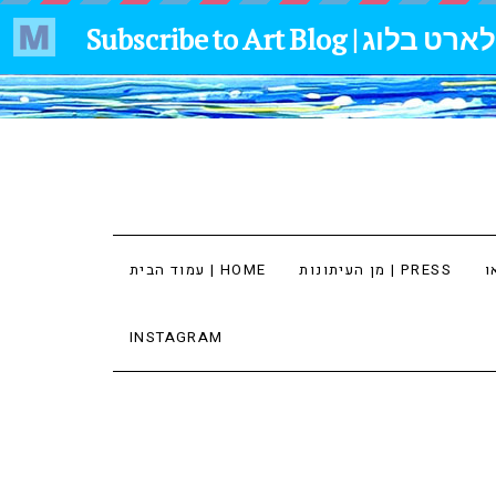
מן העיתונות | PRESS
עמוד הבית | HOME
INSTAGRAM