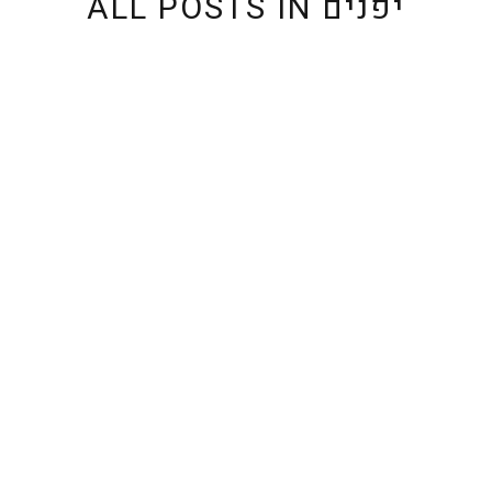
יפנים
ALL POSTS IN