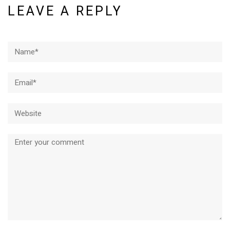
LEAVE A REPLY
Name*
Email*
Website
Comment