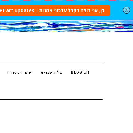
BLOG EN
בלוג עברית
אתר הסטודיו