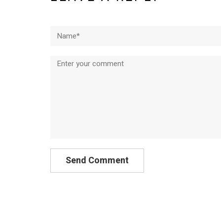
Name*
Comment