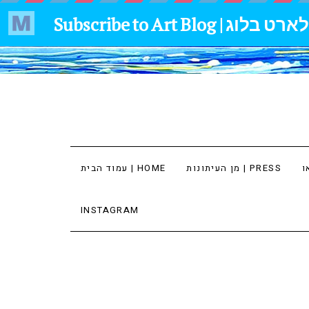
מן העיתונות | PRESS
עמוד הבית | HOME
INSTAGRAM