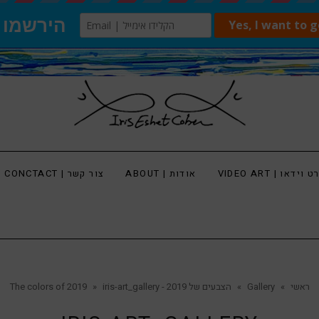
 וידאו | VIDEO ART
אודות | ABOUT
צור קשר | CONCTACT
ראשי
»
Gallery
»
הצבעים של 2019 - The colors of 2019
iris-art_gallery
»