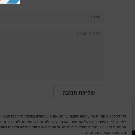
שם:*
תגובה:
לאחסן ו/או לגשת למידע על המכשיר. הסכמה לטכנולוגיות אלו תאפשר לנו לעבד נתונים
התנהגות גלישה או מזהים ייחודיים באתר זה. אי הסכמה או ביטול הסכמה עלולים להש
תכונות ופונקציות מסוימות.