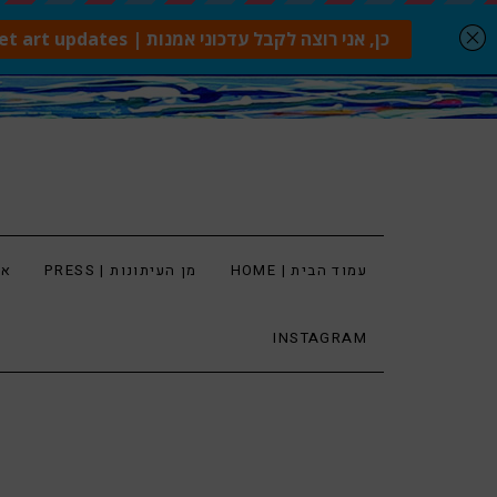
עמוד הבית | HOME
מן העיתונות | PRESS
ארט
INSTAGRAM