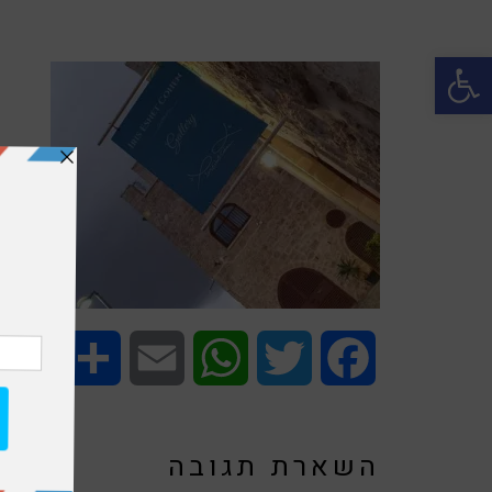
פתח סרגל נגישות
Share
Email
WhatsApp
Twitter
Facebook
השארת תגובה