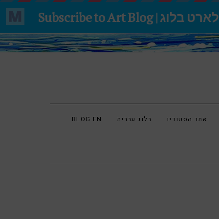
אתר הסטודיו
בלוג עברית
BLOG EN