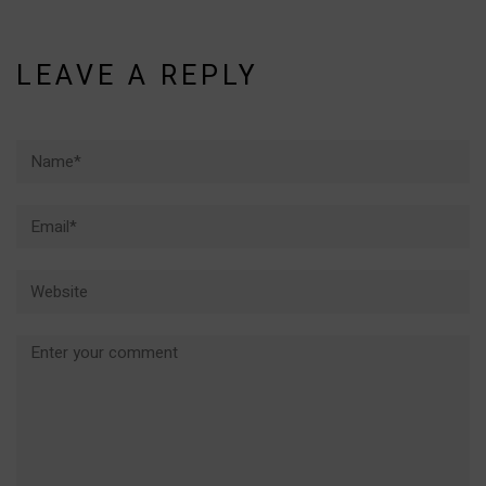
LEAVE A REPLY
Name*
Email*
Website
Comment