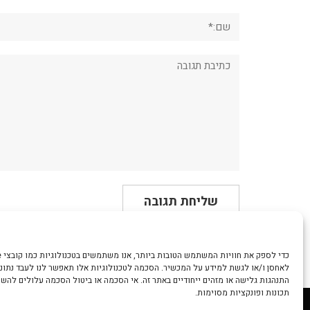
שם:*
תגובה:
לאחסן ו/או לגשת למידע על המכשיר. הסכמה לטכנולוגיות אלו תאפשר לנו לעבד נתונים
התנהגות גלישה או מזהים ייחודיים באתר זה. אי הסכמה או ביטול הסכמה עלולים להש
תכונות ופונקציות מסוימות.