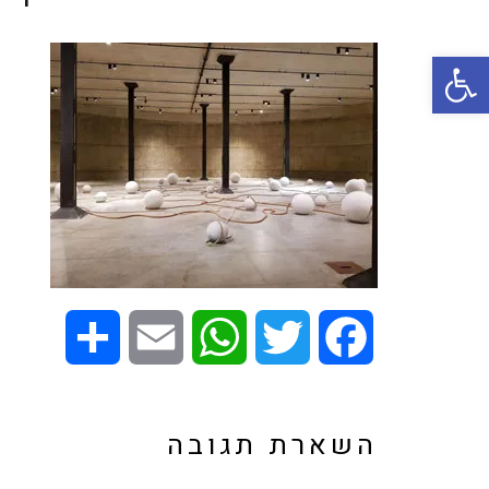
פתח סרגל נגישות
Share
Email
WhatsApp
Twitter
Facebook
השארת תגובה