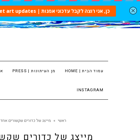
עמוד הבית | HOME
מן העיתונות | PRESS
ארט
INSTAGRAM
ראשי
»
מייצג של כדורים שקשורים אחד ל
מייצג של כדורים שקשו