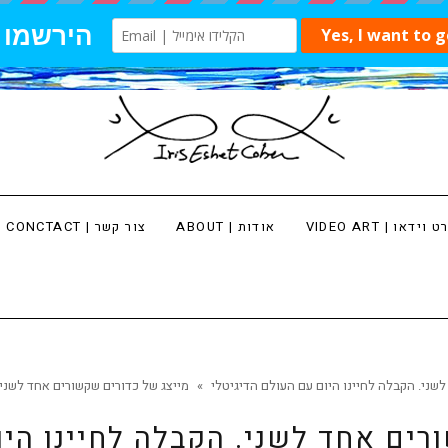
 וידאו | VIDEO ART
אודות | ABOUT
צור קשר | CONCTACT
שני. הקבלה לחיינו היום עם העולם הדיגיטלי
»
מייצג של כדורים שקשורים אחד לשני.
רים אחד לשני. הקבלה לחיינו היו