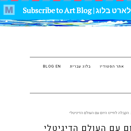
אתר הסטודיו
בלוג עברית
BLOG EN
 הקבלה לחיינו היום עם העולם הדיגיטלי
ם עם העולם הדיגיטלי