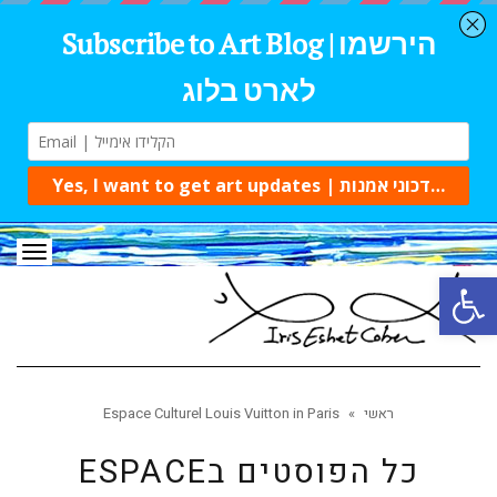
תפרי
פתח סרגל נגישות
ראשי
»
Espace Culturel Louis Vuitton in Paris
כל הפוסטים ב
ESPACE