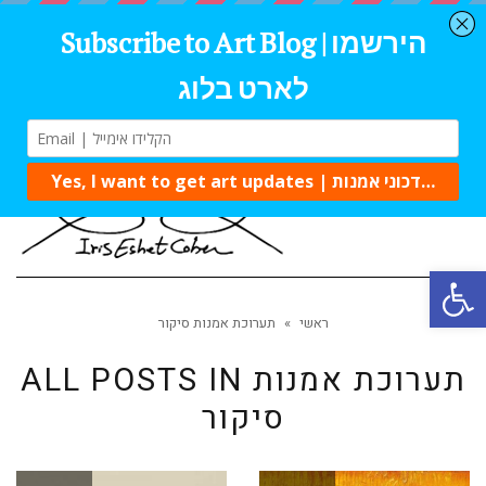
Tog
navi
Open 
ראשי
»
תערוכת אמנות סיקור
תערוכת אמנות
ALL POSTS IN
סיקור