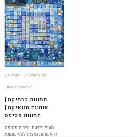
JUN
10:19 am
2 Comments
iriseshetcohen
תמונות קרמיקה |
אומנות מוזאיקה |
תמונות פסיפס
מעניין לדעת: יצירות פסיפס
הראשונות נמצאו לפני שמונת