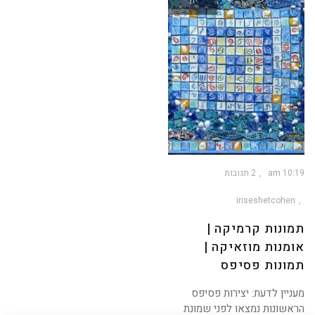
יונ
10:19 am
2 תגובות
iriseshetcohen
תמונות קרמיקה |
אומנות מוזאיקה |
תמונות פסיפס
מעניין לדעת: יצירות פסיפס
הראשונות נמצאו לפני שמונת