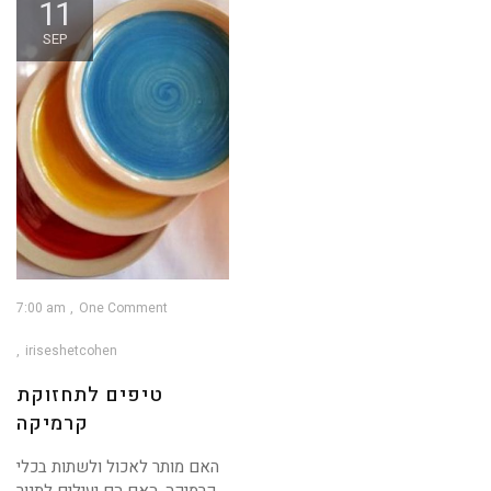
11
SEP
7:00 am
One Comment
iriseshetcohen
טיפים לתחזוקת
קרמיקה
האם מותר לאכול ולשתות בכלי