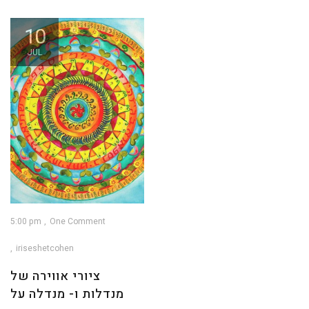
10
JUL
5:00 pm
One Comment
iriseshetcohen
ציורי אווירה של
מנדלות ו- מנדלה על