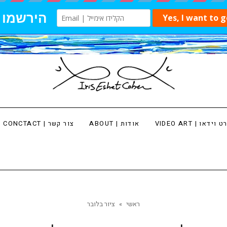
 וידאו | VIDEO ART
אודות | ABOUT
צור קשר | CONCTACT
ראשי
»
ציור בלובר