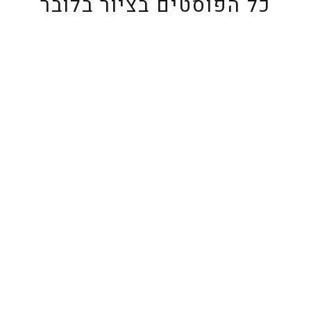
כל הפוסטים ב
ציור בלובר