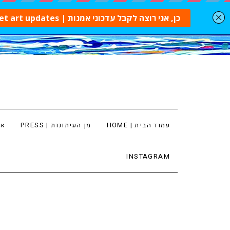
עמוד הבית | HOME
מן העיתונות | PRESS
ארט
INSTAGRAM