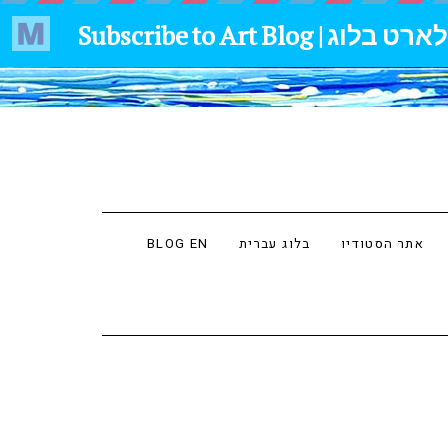
אתר הסטודיו
בלוג עברית
BLOG EN