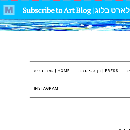
מן העיתונות | PRESS
עמוד הבית | HOME
INSTAGRAM