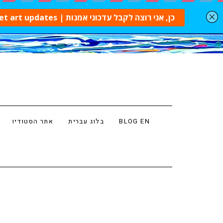
BLOG EN
בלוג עברית
אתר הסטודיו