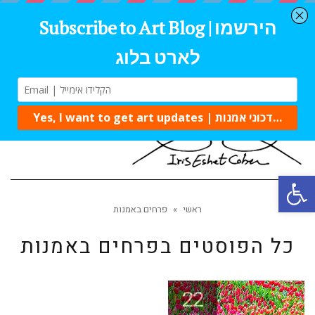
תפרי
פתח סרגל נגישות
ראשי
»
פרחים באמנות
כל הפוסטים ב
פרחים באמנות
22