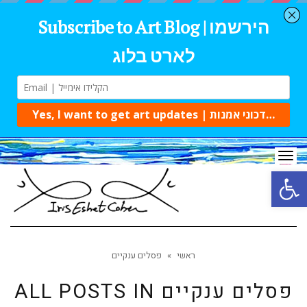
Tog
navi
Open 
ראשי
»
פסלים ענקיים
פסלים ענקיים
ALL POSTS IN