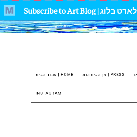
מן העיתונות | PRESS
עמוד הבית | HOME
INSTAGRAM