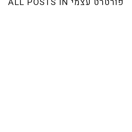
פורטרט עצמי
ALL POSTS IN