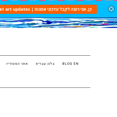
BLOG EN
בלוג עברית
אתר הסטודיו