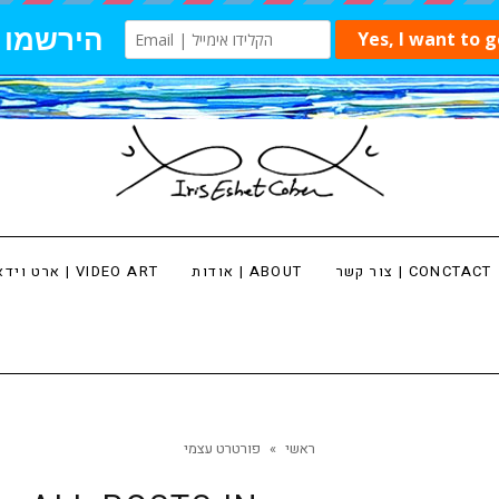
צור קשר | CONCTACT
אודות | ABOUT
ארט וידאו | VIDEO ART
ראשי
»
פורטרט עצמי