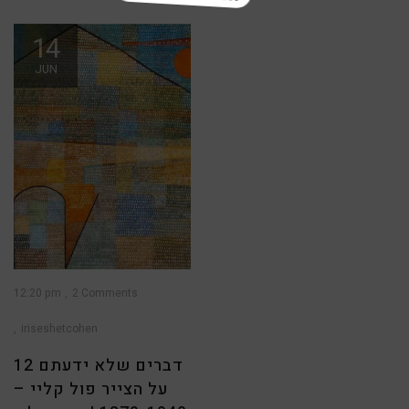
14
JUN
12:20 pm
2 Comments
iriseshetcohen
12 דברים שלא ידעתם
על הצייר פול קליי –