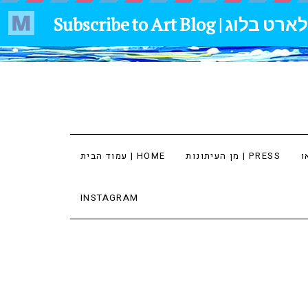
מן העיתונות | PRESS
עמוד הבית | HOME
INSTAGRAM