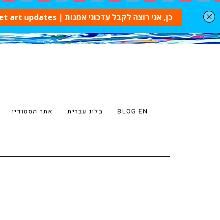
BLOG EN
בלוג עברית
אתר הסטודיו