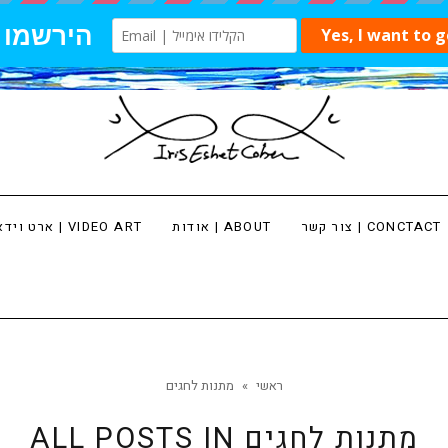
צור קשר | CONCTACT
אודות | ABOUT
ארט וידאו | VIDEO ART
ראשי
»
מתנות לחגים
מתנות לחגים
ALL POSTS IN