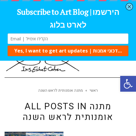
Tog
navi
Open 
ראשי
»
מתנה אומנותית לראש השנה
מתנה
ALL POSTS IN
אומנותית לראש השנה