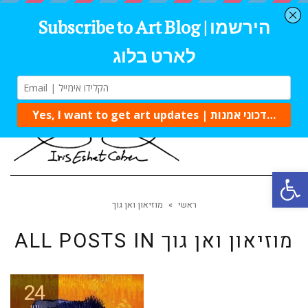
Tog
navi
Open 
ראשי
»
מוזיאון ואן גוך
מוזיאון ואן גוך
ALL POSTS IN
24