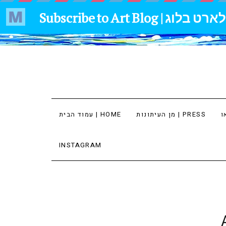
מן העיתונות | PRESS
עמוד הבית | HOME
INSTAGRAM