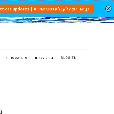
BLOG EN
בלוג עברית
אתר הסטודיו
מ