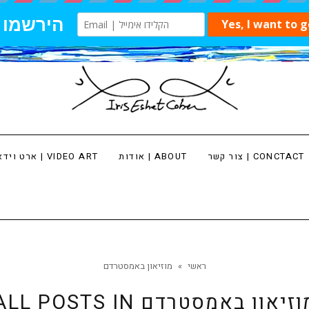
צור קשר | CONCTACT
אודות | ABOUT
ארט וידאו | VIDEO ART
ראשי
»
מוזיאון באמסטרדם
וזיאון באמסטרדם
ALL POSTS IN