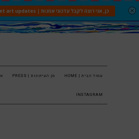
עמוד הבית | HOME
מן העיתונות | PRESS
ארט
INSTAGRAM