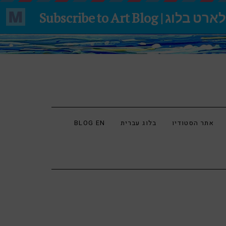
אתר הסטודיו
בלוג עברית
BLOG EN