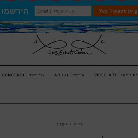
 וידאו | VIDEO ART
אודות | ABOUT
צור קשר | CONCTACT
ראשי
»
ואן גוך