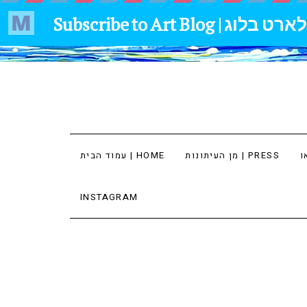
מן העיתונות | PRESS
עמוד הבית | HOME
INSTAGRAM