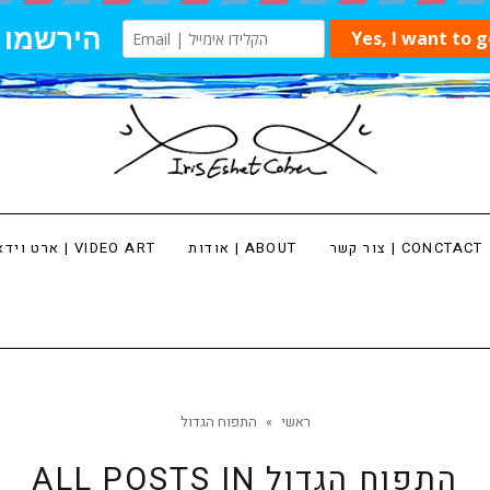
צור קשר | CONCTACT
אודות | ABOUT
ארט וידאו | VIDEO ART
ראשי
»
התפוח הגדול
התפוח הגדול
ALL POSTS IN