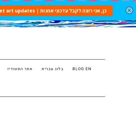
BLOG EN
בלוג עברית
אתר הסטודיו