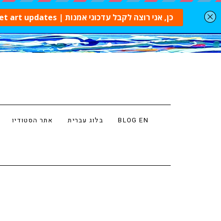
BLOG EN
בלוג עברית
אתר הסטודיו