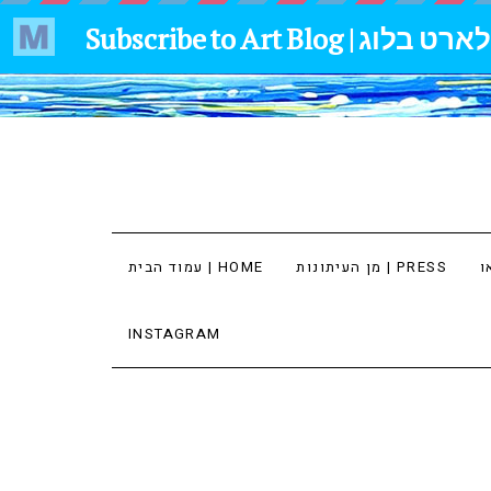
מן העיתונות | PRESS
עמוד הבית | HOME
INSTAGRAM