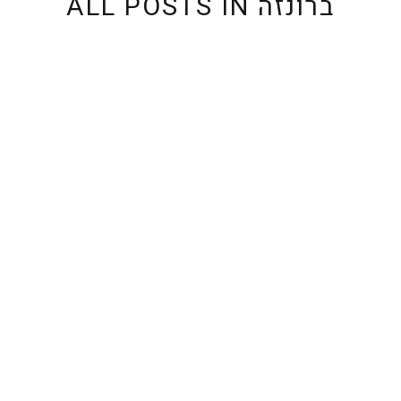
ברונזה
ALL POSTS IN