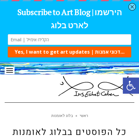
תפרי
פתח סרגל נגישות
ראשי
»
בלוג לאומנות
כל הפוסטים ב
בלוג לאומנות