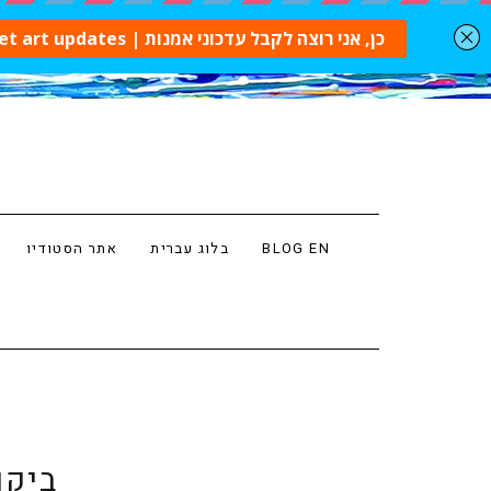
BLOG EN
בלוג עברית
אתר הסטודיו
ביקו