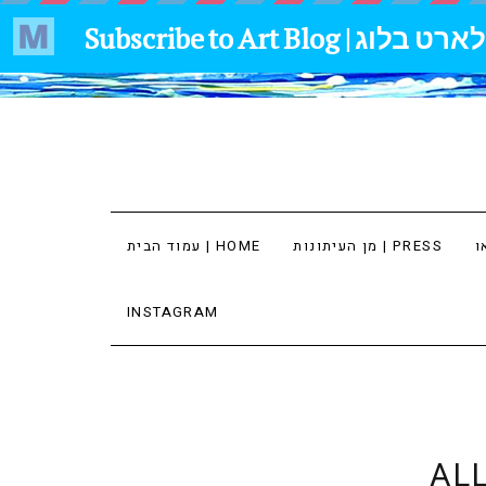
מן העיתונות | PRESS
עמוד הבית | HOME
INSTAGRAM
AL