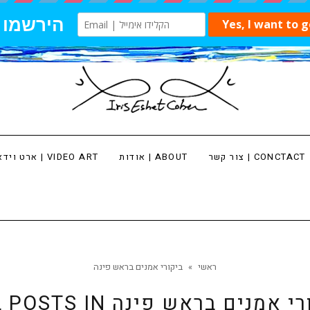
צור קשר | CONCTACT
אודות | ABOUT
ארט וידאו | VIDEO ART
ראשי
»
ביקורי אמנים בראש פינה
רי אמנים בראש פינה
L POSTS IN