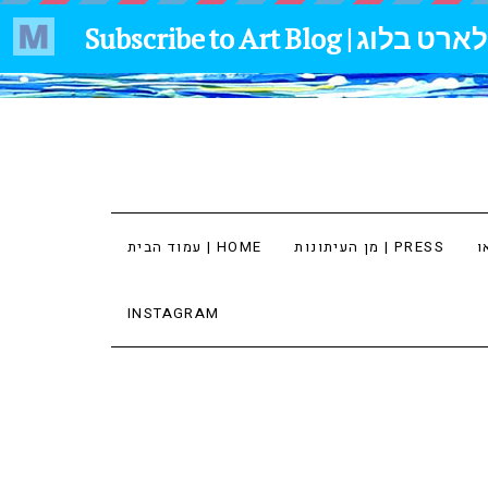
מן העיתונות | PRESS
עמוד הבית | HOME
INSTAGRAM