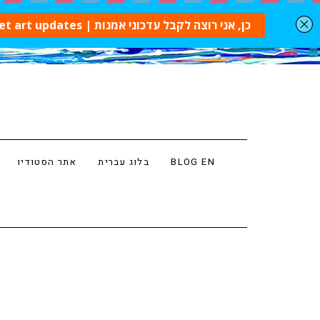
BLOG EN
בלוג עברית
אתר הסטודיו