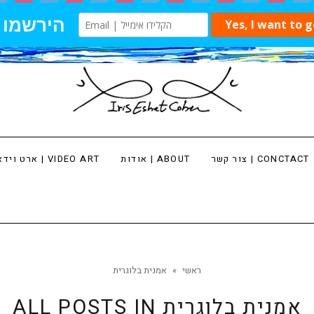
צור קשר | CONCTACT
אודות | ABOUT
ארט וידאו | VIDEO ART
ראשי
»
אמנית בלוגרית
אמנית בלוגרית
ALL POSTS IN