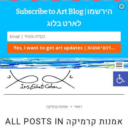
Tog
navi
Open 
ראשי
»
אמנות קרמיקה
אמנות קרמיקה
ALL POSTS IN