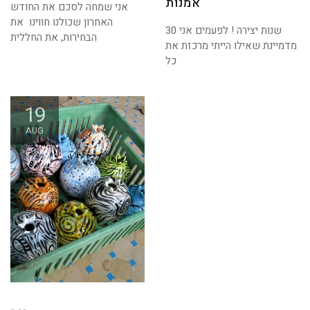
אמנות
אני שמחה לסכם את החודש
האחרון שכולנו חווינו את
30 שנות יצירה ! לפעמים אני
הבחירות, את החללית
מדמיינת שאילו הייתי מרכזת את
כל
19
AUG