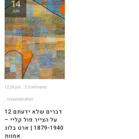
14
JUN
12:20 pm
2 Comments
iriseshetcohen
12 דברים שלא ידעתם
על הצייר פול קליי –
1879-1940 | ארט בלוג
אמנות