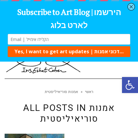
Tog
navi
Open 
ראשי
»
אמנות סוריאיליסטית
אמנות
ALL POSTS IN
סוריאיליסטית