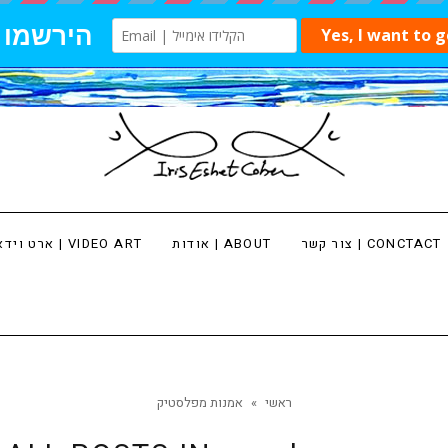
צור קשר | CONCTACT
אודות | ABOUT
ארט וידאו | VIDEO ART
ראשי
»
אמנות מפלסטיק