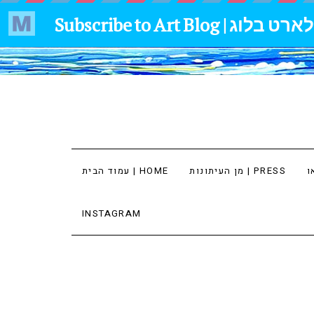
מן העיתונות | PRESS
עמוד הבית | HOME
INSTAGRAM