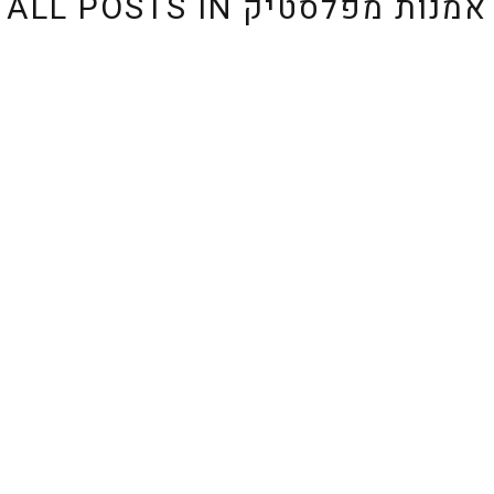
אמנות מפלסטיק
ALL POSTS IN