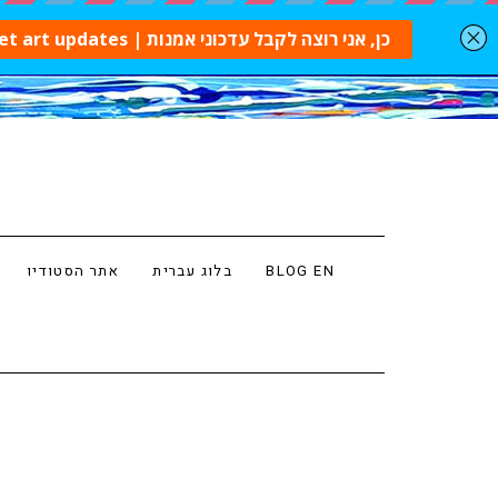
BLOG EN
בלוג עברית
אתר הסטודיו