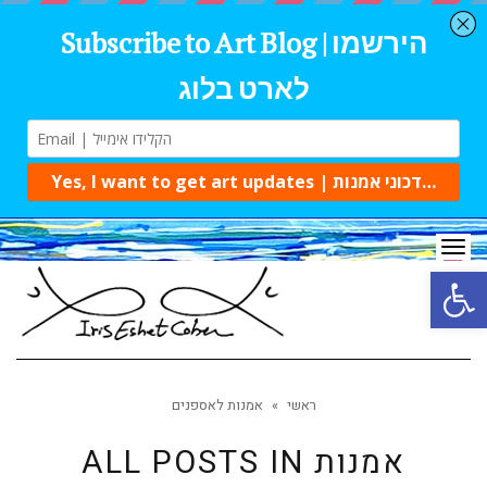
Tog
navi
Open 
ראשי
»
אמנות לאספנים
אמנות
ALL POSTS IN