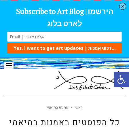
תפרי
פתח סרגל נגישות
ראשי
»
אמנות במיאמי
כל הפוסטים ב
אמנות במיאמי