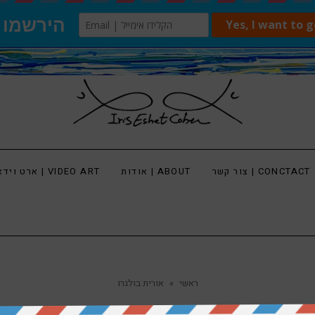
צור קשר | CONCTACT
אודות | ABOUT
ארט וידאו | VIDEO ART
ראשי
»
אורית בולגרו