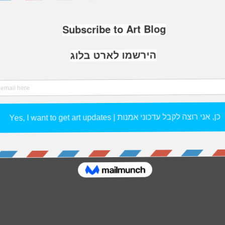
אורית בולגרו
ALL POSTS IN