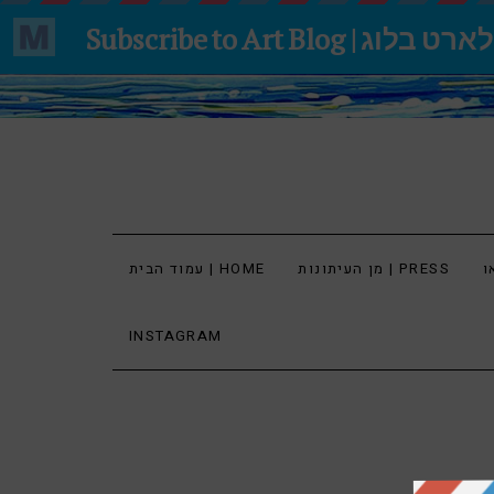
מן העיתונות | PRESS
עמוד הבית | HOME
INSTAGRAM