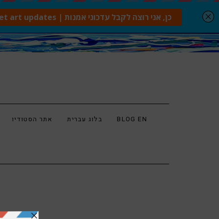
BLOG EN
בלוג עברית
אתר הסטודיו