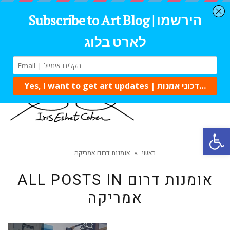
Tog
navi
Open 
ראשי
»
אומנות דרום אמריקה
אומנות דרום
ALL POSTS IN
אמריקה