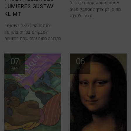
אמנות מתוקה אמנות יש בכל
LUMIERES GUSTAV
מקום, רק צריך להסתכל סביב
KLIMT
סביב ולמצוא
חגיגות המונדיאל בשיאם !
למבקרים בפריס בתקופה
הקרובה בטוח יהיה שמח ברחובות
07
06
JAN
JUL